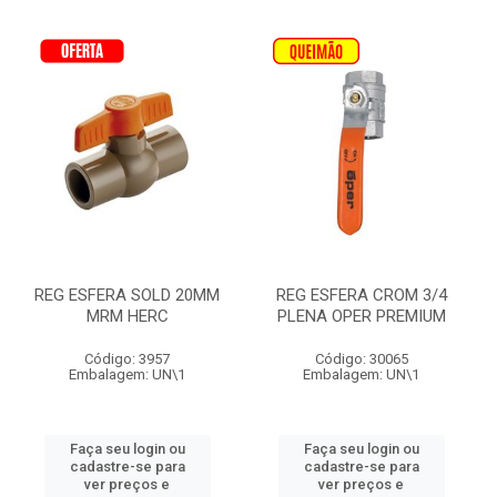
REG ESFERA SOLD 20MM
REG ESFERA CROM 3/4
MRM HERC
PLENA OPER PREMIUM
Código: 3957
Código: 30065
Embalagem: UN\1
Embalagem: UN\1
Faça seu login ou
Faça seu login ou
cadastre-se para
cadastre-se para
ver preços e
ver preços e