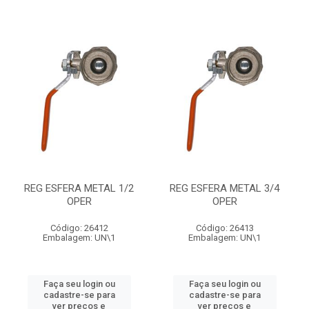
REG ESFERA METAL 1/2
REG ESFERA METAL 3/4
OPER
OPER
Código: 26412
Código: 26413
Embalagem: UN\1
Embalagem: UN\1
Faça seu login ou
Faça seu login ou
cadastre-se para
cadastre-se para
ver preços e
ver preços e