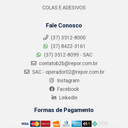
COLAS E ADESIVOS
Fale Conosco
(37) 3512-8000
(37) 8422-3161
(37) 3512-8099 - SAC
contatob2b@repor.com.br
SAC - operador02@repor.com.br
Instagram
Facebook
Linkedin
Formas de Pagamento