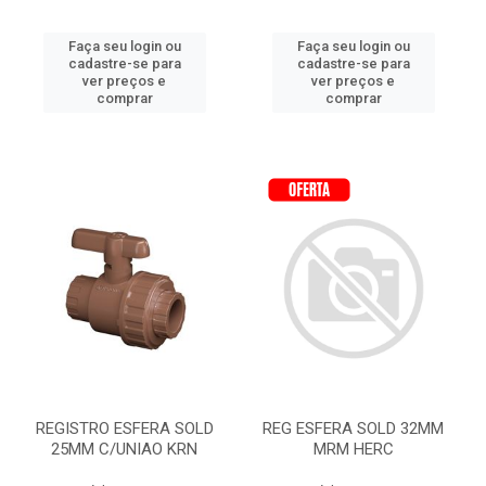
Faça seu login ou
Faça seu login ou
cadastre-se para
cadastre-se para
ver preços e
ver preços e
comprar
comprar
REGISTRO ESFERA SOLD
REG ESFERA SOLD 32MM
25MM C/UNIAO KRN
MRM HERC