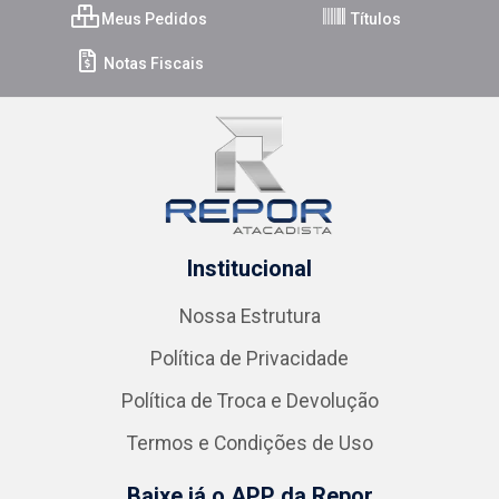
Meus Pedidos
Títulos
Notas Fiscais
Institucional
Nossa Estrutura
Política de Privacidade
Política de Troca e Devolução
Termos e Condições de Uso
Baixe já o APP da Repor