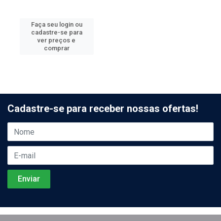
Faça seu login ou
cadastre-se para
ver preços e
comprar
Cadastre-se para receber nossas ofertas!