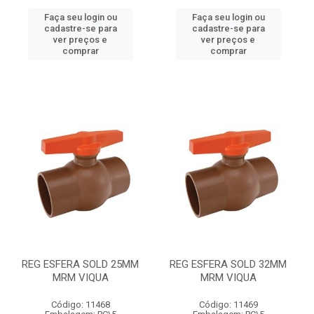
Faça seu login ou
Faça seu login ou
cadastre-se para
cadastre-se para
ver preços e
ver preços e
comprar
comprar
REG ESFERA SOLD 25MM
REG ESFERA SOLD 32MM
MRM VIQUA
MRM VIQUA
Código: 11468
Código: 11469