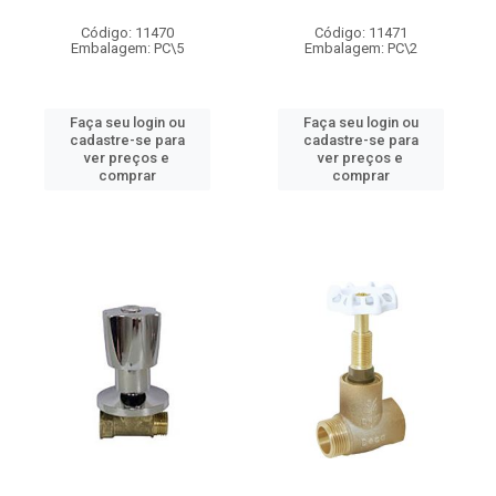
Código: 11470
Código: 11471
Embalagem: PC\5
Embalagem: PC\2
Faça seu login ou
Faça seu login ou
cadastre-se para
cadastre-se para
ver preços e
ver preços e
comprar
comprar