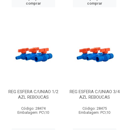
comprar
comprar
REG ESFERA C/UNIAO 1/2
REG ESFERA C/UNIAO 3/4
AZL REBOUCAS
AZL REBOUCAS
Código: 28474
Código: 28475
Embalagem: PC\10
Embalagem: PC\10