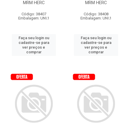
MRM HERC
MRM HERC
Código: 38407
Código: 38408
Embalagem: UN\1
Embalagem: UN\1
Faça seu login ou
Faça seu login ou
cadastre-se para
cadastre-se para
ver preços e
ver preços e
comprar
comprar