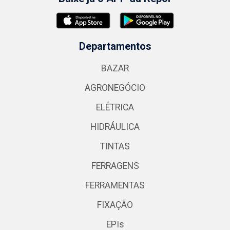
Departamentos
BAZAR
AGRONEGÓCIO
ELÉTRICA
HIDRÁULICA
TINTAS
FERRAGENS
FERRAMENTAS
FIXAÇÃO
EPIs