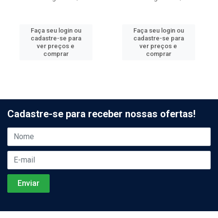
Faça seu login ou
Faça seu login ou
cadastre-se para
cadastre-se para
ver preços e
ver preços e
comprar
comprar
Cadastre-se para receber nossas ofertas!