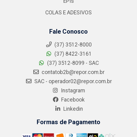
EPIs
COLAS E ADESIVOS
Fale Conosco
(37) 3512-8000
(37) 8422-3161
(37) 3512-8099 - SAC
contatob2b@repor.com.br
SAC - operador02@repor.com.br
Instagram
Facebook
Linkedin
Formas de Pagamento