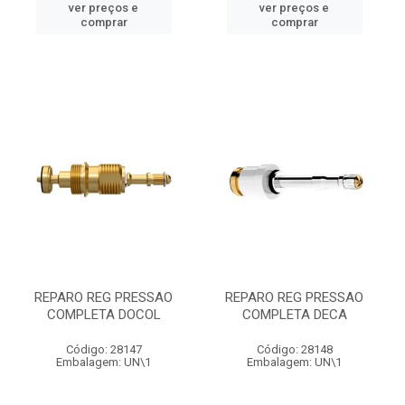
ver preços e
ver preços e
comprar
comprar
REPARO REG PRESSAO
REPARO REG PRESSAO
COMPLETA DOCOL
COMPLETA DECA
Código: 28147
Código: 28148
Embalagem: UN\1
Embalagem: UN\1