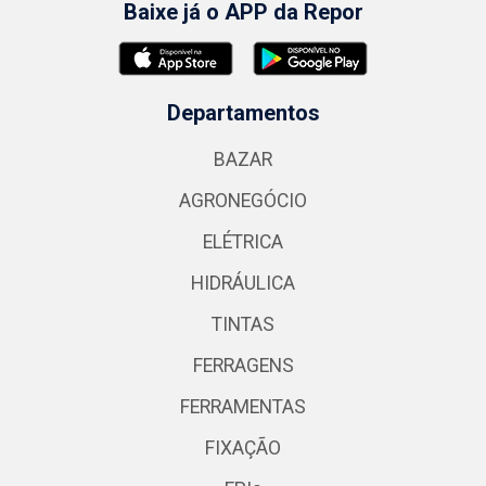
Baixe já o APP da Repor
Departamentos
BAZAR
AGRONEGÓCIO
ELÉTRICA
HIDRÁULICA
TINTAS
FERRAGENS
FERRAMENTAS
FIXAÇÃO