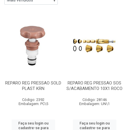
REPARO REG PRESSAO SOLD
REPARO REG PRESSAO SOS
PLAST KRN
S/ACABAMENTO 10X1 ROCO
Código: 2392
Código: 28146
Embalagem: PC\5
Embalagem: UN\1
Faça seu login ou
Faça seu login ou
cadastre-se para
cadastre-se para