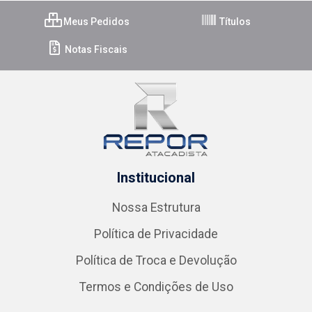
Meus Pedidos
Títulos
Notas Fiscais
Institucional
Nossa Estrutura
Política de Privacidade
Política de Troca e Devolução
Termos e Condições de Uso