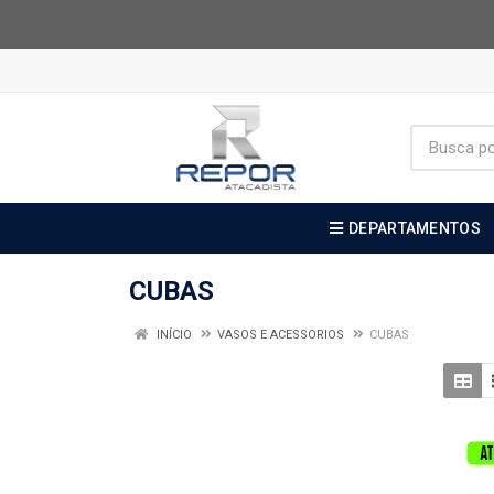
DEPARTAMENTOS
CUBAS
INÍCIO
VASOS E ACESSORIOS
CUBAS