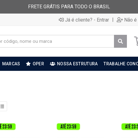
FRETE GRÁTIS PARA TODO O BRASIL
|
Já é cliente? - Entrar
Não é 
MARCAS
OPER
NOSSA ESTRUTURA
TRABALHE CON