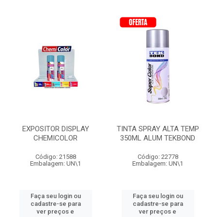
EXPOSITOR DISPLAY
TINTA SPRAY ALTA TEMP
CHEMICOLOR
350ML ALUM TEKBOND
Código: 21588
Código: 22778
Embalagem: UN\1
Embalagem: UN\1
Faça seu login ou
Faça seu login ou
cadastre-se para
cadastre-se para
ver preços e
ver preços e