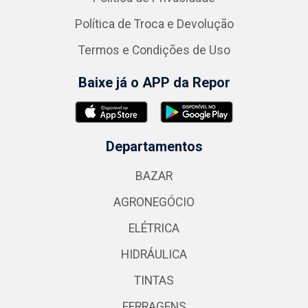
Política de Troca e Devolução
Termos e Condições de Uso
Baixe já o APP da Repor
Departamentos
BAZAR
AGRONEGÓCIO
ELÉTRICA
HIDRÁULICA
TINTAS
FERRAGENS