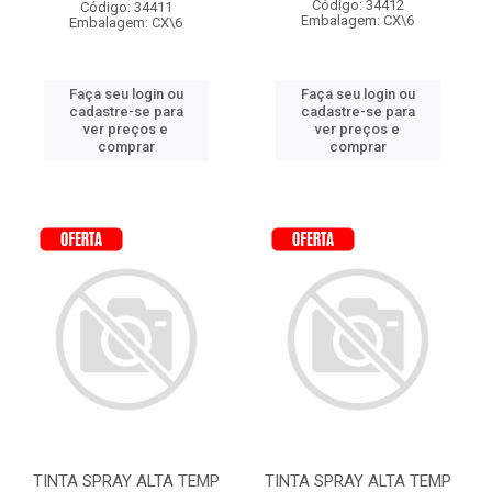
Código: 34412
Código: 34411
Embalagem: CX\6
Embalagem: CX\6
Faça seu login ou
Faça seu login ou
cadastre-se para
cadastre-se para
ver preços e
ver preços e
comprar
comprar
TINTA SPRAY ALTA TEMP
TINTA SPRAY ALTA TEMP