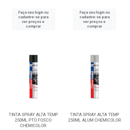
Faça seu login ou
Faça seu login ou
cadastre-se para
cadastre-se para
ver preços e
ver preços e
comprar
comprar
TINTA SPRAY ALTA TEMP
TINTA SPRAY ALTA TEMP
250ML PTO FOSCO
250ML ALUM CHEMICOLOR
CHEMICOLOR