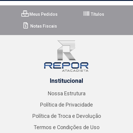
Meus Pedidos
Títulos
Notas Fiscais
Institucional
Nossa Estrutura
Política de Privacidade
Política de Troca e Devolução
Termos e Condições de Uso