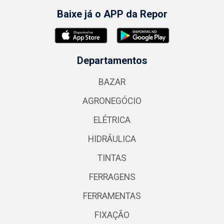
Baixe já o APP da Repor
Departamentos
BAZAR
AGRONEGÓCIO
ELÉTRICA
HIDRÁULICA
TINTAS
FERRAGENS
FERRAMENTAS
FIXAÇÃO