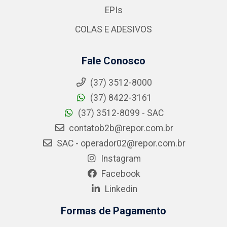
EPIs
COLAS E ADESIVOS
Fale Conosco
(37) 3512-8000
(37) 8422-3161
(37) 3512-8099 - SAC
contatob2b@repor.com.br
SAC - operador02@repor.com.br
Instagram
Facebook
Linkedin
Formas de Pagamento