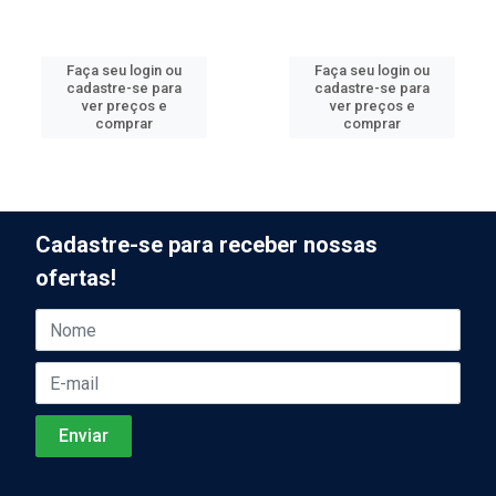
Faça seu login ou
Faça seu login ou
cadastre-se para
cadastre-se para
ver preços e
ver preços e
comprar
comprar
Cadastre-se para receber nossas
ofertas!