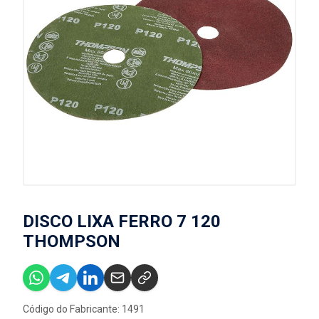
DISCO LIXA FERRO 7 120
THOMPSON
Código do Fabricante: 1491