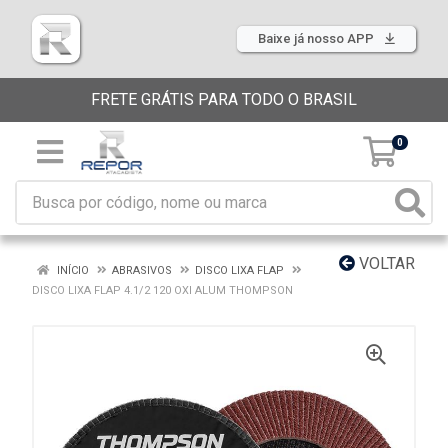
Baixe já nosso APP
FRETE GRÁTIS PARA TODO O BRASIL
0
VOLTAR
INÍCIO
ABRASIVOS
DISCO LIXA FLAP
DISCO LIXA FLAP 4.1/2 120 OXI ALUM THOMPSON