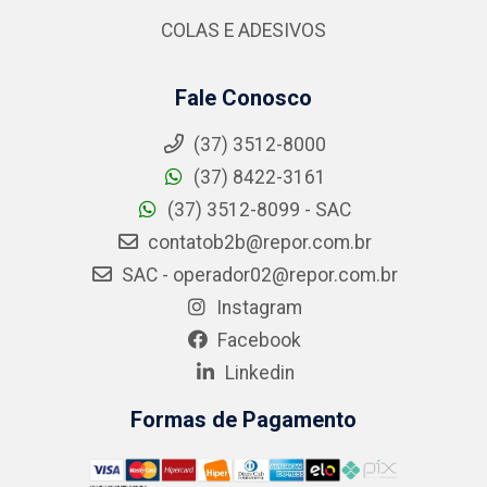
COLAS E ADESIVOS
Fale Conosco
(37) 3512-8000
(37) 8422-3161
(37) 3512-8099 - SAC
contatob2b@repor.com.br
SAC - operador02@repor.com.br
Instagram
Facebook
Linkedin
Formas de Pagamento