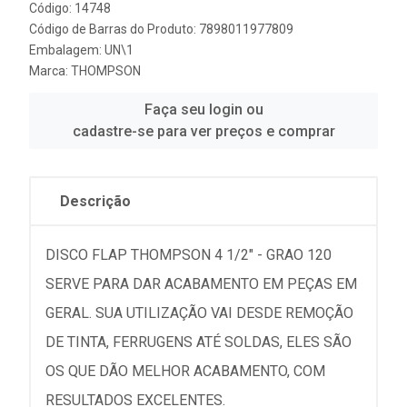
Código: 14748
Código de Barras do Produto: 7898011977809
Embalagem: UN\1
Marca:
THOMPSON
Faça seu login ou
cadastre-se para ver preços e comprar
Descrição
DISCO FLAP THOMPSON 4 1/2" - GRAO 120
SERVE PARA DAR ACABAMENTO EM PEÇAS EM
GERAL. SUA UTILIZAÇÃO VAI DESDE REMOÇÃO
DE TINTA, FERRUGENS ATÉ SOLDAS, ELES SÃO
OS QUE DÃO MELHOR ACABAMENTO, COM
RESULTADOS EXCELENTES.