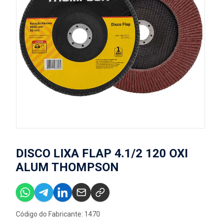
DISCO LIXA FLAP 4.1/2 120 OXI
ALUM THOMPSON
Código do Fabricante: 1470