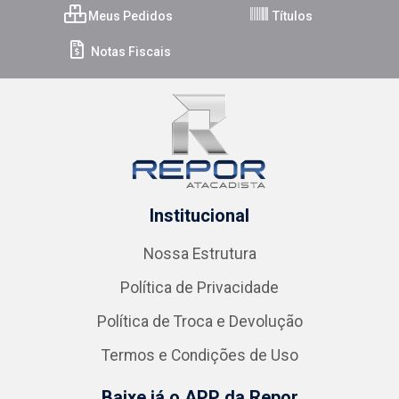
Meus Pedidos
Títulos
Notas Fiscais
Institucional
Nossa Estrutura
Política de Privacidade
Política de Troca e Devolução
Termos e Condições de Uso
Baixe já o APP da Repor