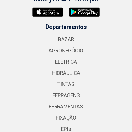
Departamentos
BAZAR
AGRONEGÓCIO
ELÉTRICA
HIDRÁULICA
TINTAS
FERRAGENS
FERRAMENTAS
FIXAÇÃO
EPIs