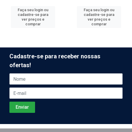
Faça seu login ou
Faça seu login ou
cadastre-se para
cadastre-se para
ver preços e
ver preços e
comprar
comprar
Cadastre-se para receber nossas
ofertas!