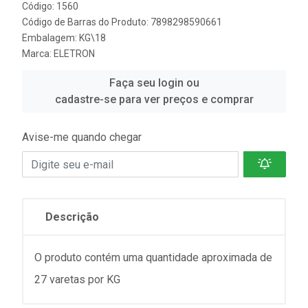
Código: 1560
Código de Barras do Produto: 7898298590661
Embalagem: KG\18
Marca:
ELETRON
Faça seu login ou
cadastre-se para ver preços e comprar
Avise-me quando chegar
Descrição
O produto contém uma quantidade aproximada de
27 varetas por KG