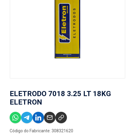
ELETRODO 7018 3.25 LT 18KG
ELETRON
Código do Fabricante: 308321620