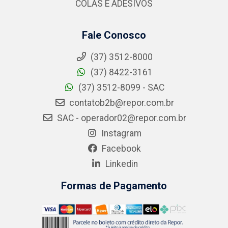
COLAS E ADESIVOS
Fale Conosco
(37) 3512-8000
(37) 8422-3161
(37) 3512-8099 - SAC
contatob2b@repor.com.br
SAC - operador02@repor.com.br
Instagram
Facebook
Linkedin
Formas de Pagamento