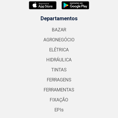
Departamentos
BAZAR
AGRONEGÓCIO
ELÉTRICA
HIDRÁULICA
TINTAS
FERRAGENS
FERRAMENTAS
FIXAÇÃO
EPIs