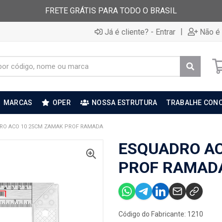
FRETE GRÁTIS PARA TODO O BRASIL
|
Já é cliente? - Entrar
Não é 
MARCAS
OPER
NOSSA ESTRUTURA
TRABALHE CON
RO ACO 10 25CM ZAMAK PROF RAMADA
ESQUADRO AC
PROF RAMAD
Código do Fabricante: 1210