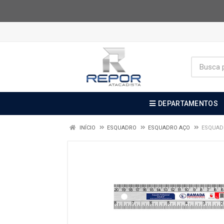
DEPARTAMENTOS
INÍCIO
ESQUADRO
ESQUADRO AÇO
ESQUAD