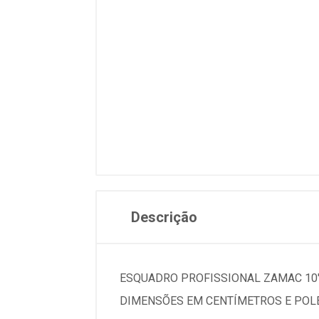
Descrição
ESQUADRO PROFISSIONAL ZAMAC 10"
DIMENSÕES EM CENTÍMETROS E POLEG