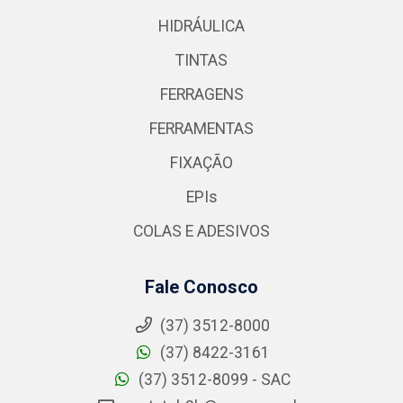
HIDRÁULICA
TINTAS
FERRAGENS
FERRAMENTAS
FIXAÇÃO
EPIs
COLAS E ADESIVOS
Fale Conosco
(37) 3512-8000
(37) 8422-3161
(37) 3512-8099 - SAC