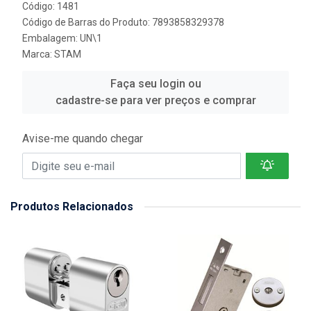
Código: 1481
Código de Barras do Produto: 7893858329378
Embalagem: UN\1
Marca:
STAM
Faça seu login ou
cadastre-se para ver preços e comprar
Avise-me quando chegar
Produtos Relacionados