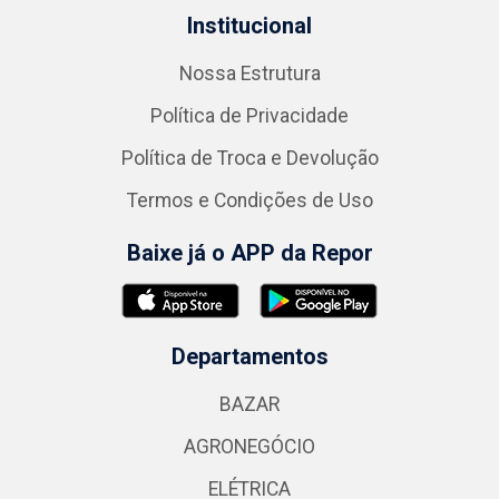
Institucional
Nossa Estrutura
Política de Privacidade
Política de Troca e Devolução
Termos e Condições de Uso
Baixe já o APP da Repor
Departamentos
BAZAR
AGRONEGÓCIO
ELÉTRICA