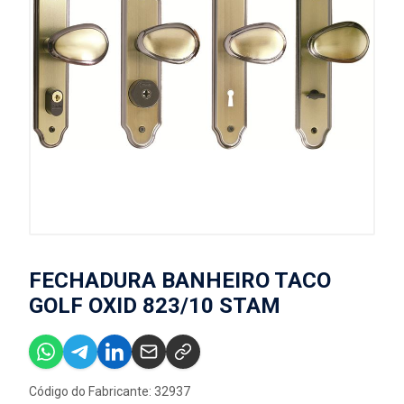
FECHADURA BANHEIRO TACO
GOLF OXID 823/10 STAM
Código do Fabricante: 32937