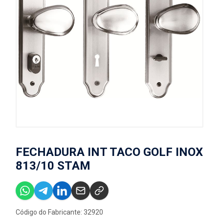
FECHADURA INT TACO GOLF INOX
813/10 STAM
Código do Fabricante: 32920