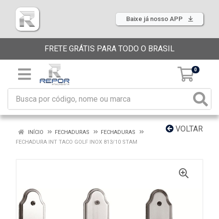
Baixe já nosso APP
FRETE GRÁTIS PARA TODO O BRASIL
0
VOLTAR
INÍCIO
FECHADURAS
FECHADURAS
FECHADURA INT TACO GOLF INOX 813/10 STAM