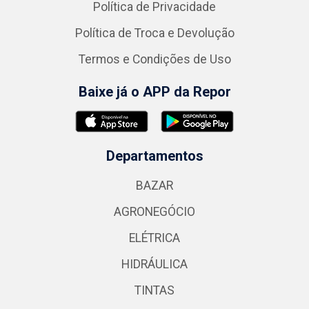
Política de Privacidade
Política de Troca e Devolução
Termos e Condições de Uso
Baixe já o APP da Repor
Departamentos
BAZAR
AGRONEGÓCIO
ELÉTRICA
HIDRÁULICA
TINTAS