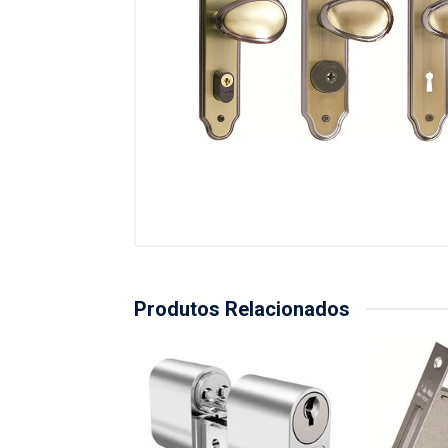
Produtos Relacionados