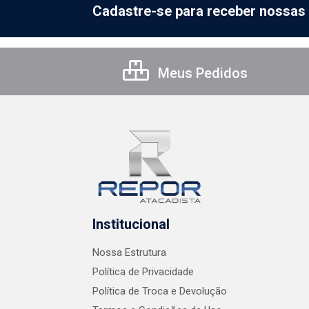
Cadastre-se para receber nossas 
Meus Pedidos
Institucional
Nossa Estrutura
Política de Privacidade
Política de Troca e Devolução