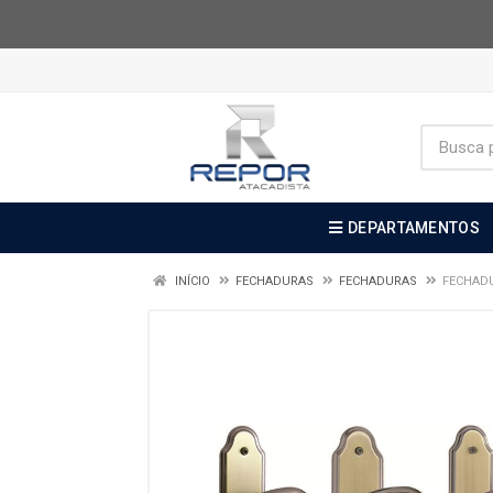
DEPARTAMENTOS
INÍCIO
FECHADURAS
FECHADURAS
FECHADU