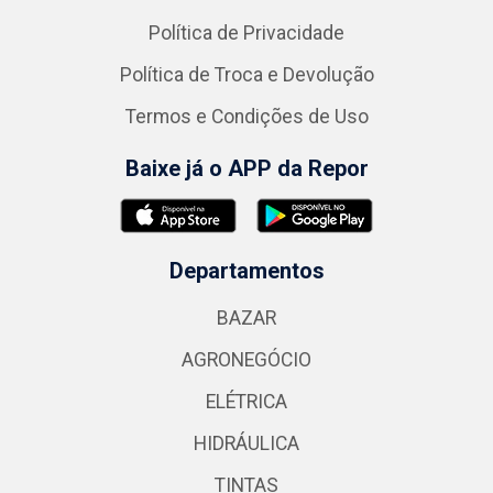
Política de Privacidade
Política de Troca e Devolução
Termos e Condições de Uso
Baixe já o APP da Repor
Departamentos
BAZAR
AGRONEGÓCIO
ELÉTRICA
HIDRÁULICA
TINTAS