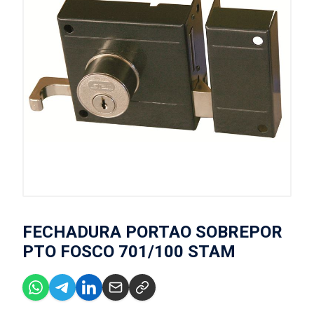
FECHADURA PORTAO SOBREPOR
PTO FOSCO 701/100 STAM