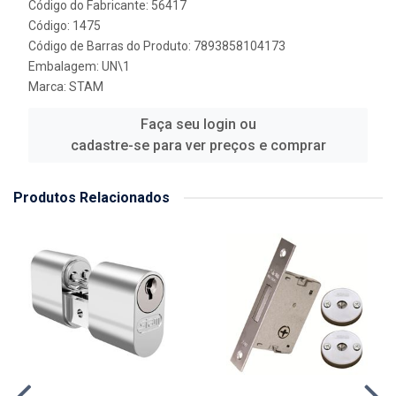
Código do Fabricante: 56417
Código: 1475
Código de Barras do Produto: 7893858104173
Embalagem: UN\1
Marca:
STAM
Faça seu login ou
cadastre-se para ver preços e comprar
Produtos Relacionados