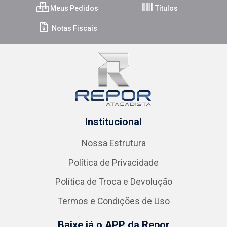
Meus Pedidos
Títulos
Notas Fiscais
Institucional
Nossa Estrutura
Política de Privacidade
Política de Troca e Devolução
Termos e Condições de Uso
Baixe já o APP da Repor