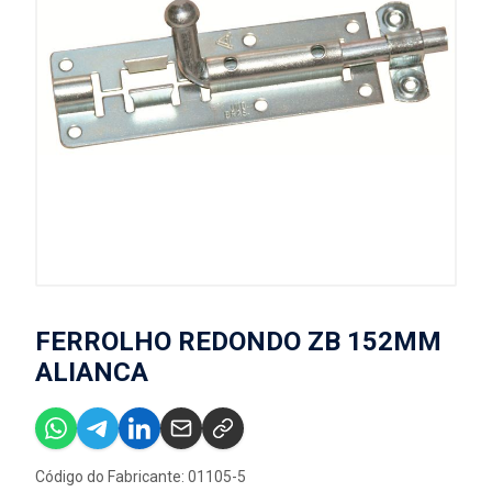
FERROLHO REDONDO ZB 152MM
ALIANCA
Código do Fabricante: 01105-5