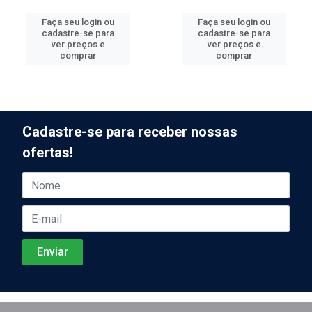
Faça seu login ou
Faça seu login ou
cadastre-se para
cadastre-se para
ver preços e
ver preços e
comprar
comprar
Cadastre-se para receber nossas
ofertas!