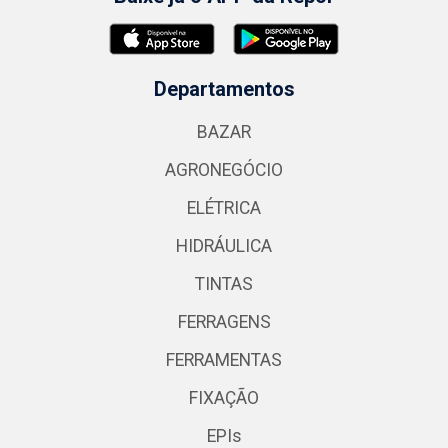
Departamentos
BAZAR
AGRONEGÓCIO
ELÉTRICA
HIDRÁULICA
TINTAS
FERRAGENS
FERRAMENTAS
FIXAÇÃO
EPIs