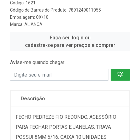
Código: 1621
Código de Barras do Produto: 7891249011055
Embalagem: CX\10
Marca:
ALIANCA
Faça seu login ou
cadastre-se para ver preços e comprar
Avise-me quando chegar
Descrição
FECHO PEDREZE FIO REDONDO. ACESSÓRIO
PARA FECHAR PORTAS E JANELAS. TRAVA
POSSUI 8MM 5/16. CAIXA 10 UNIDADES.