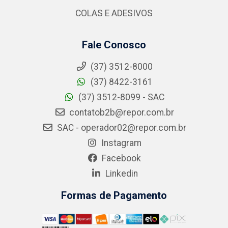
COLAS E ADESIVOS
Fale Conosco
(37) 3512-8000
(37) 8422-3161
(37) 3512-8099 - SAC
contatob2b@repor.com.br
SAC - operador02@repor.com.br
Instagram
Facebook
Linkedin
Formas de Pagamento