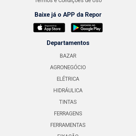
Termos e Condições de Uso
Baixe já o APP da Repor
Departamentos
BAZAR
AGRONEGÓCIO
ELÉTRICA
HIDRÁULICA
TINTAS
FERRAGENS
FERRAMENTAS