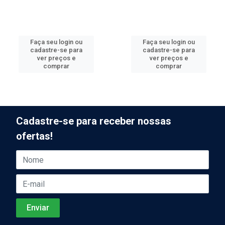
Faça seu login ou
Faça seu login ou
cadastre-se para
cadastre-se para
ver preços e
ver preços e
comprar
comprar
Cadastre-se para receber nossas
ofertas!