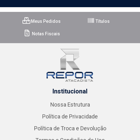
Meus Pedidos
Títulos
Notas Fiscais
Institucional
Nossa Estrutura
Política de Privacidade
Política de Troca e Devolução