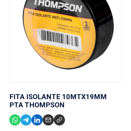
FITA ISOLANTE 10MTX19MM
PTA THOMPSON