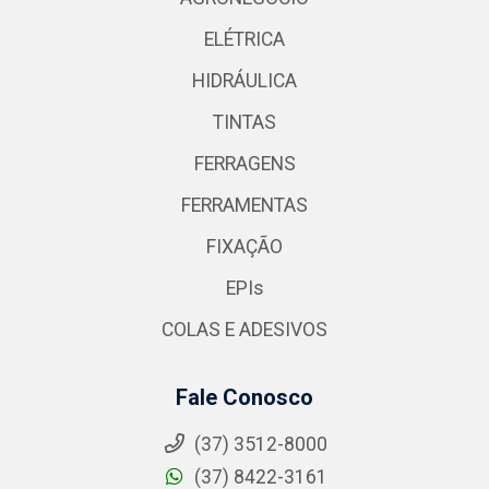
ELÉTRICA
HIDRÁULICA
TINTAS
FERRAGENS
FERRAMENTAS
FIXAÇÃO
EPIs
COLAS E ADESIVOS
Fale Conosco
(37) 3512-8000
(37) 8422-3161