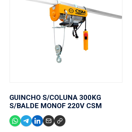
GUINCHO S/COLUNA 300KG
S/BALDE MONOF 220V CSM