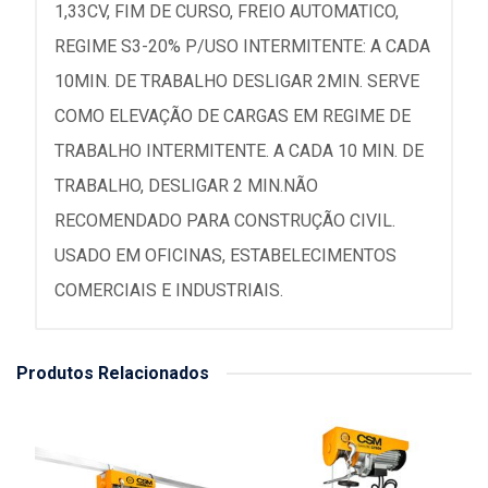
1,33CV, FIM DE CURSO, FREIO AUTOMATICO,
REGIME S3-20% P/USO INTERMITENTE: A CADA
10MIN. DE TRABALHO DESLIGAR 2MIN. SERVE
COMO ELEVAÇÃO DE CARGAS EM REGIME DE
TRABALHO INTERMITENTE. A CADA 10 MIN. DE
TRABALHO, DESLIGAR 2 MIN.NÃO
RECOMENDADO PARA CONSTRUÇÃO CIVIL.
USADO EM OFICINAS, ESTABELECIMENTOS
COMERCIAIS E INDUSTRIAIS.
Produtos Relacionados