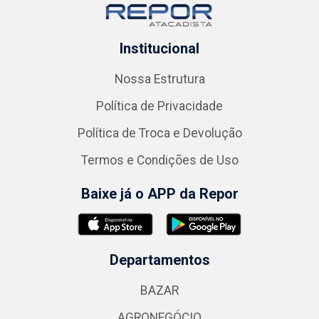
Institucional
Nossa Estrutura
Política de Privacidade
Política de Troca e Devolução
Termos e Condições de Uso
Baixe já o APP da Repor
Departamentos
BAZAR
AGRONEGÓCIO