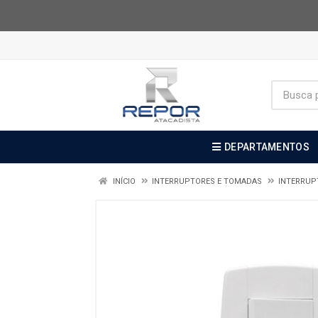
DEPARTAMENTOS
INÍCIO
INTERRUPTORES E TOMADAS
INTERRUP