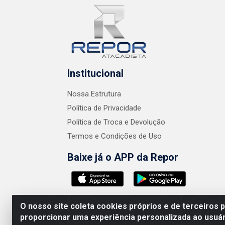
Institucional
Nossa Estrutura
Política de Privacidade
Política de Troca e Devolução
Termos e Condições de Uso
Baixe já o APP da Repor
O nosso site coleta cookies próprios e de terceiros 
proporcionar uma experiência personalizada ao usuár