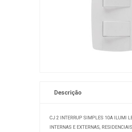
Descrição
CJ 2 INTERRUP SIMPLES 10A ILUMI
INTERNAS E EXTERNAS, RESIDENCIAI