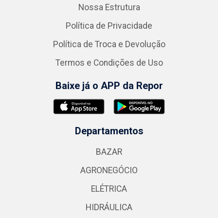
Nossa Estrutura
Política de Privacidade
Política de Troca e Devolução
Termos e Condições de Uso
Baixe já o APP da Repor
Departamentos
BAZAR
AGRONEGÓCIO
ELÉTRICA
HIDRÁULICA