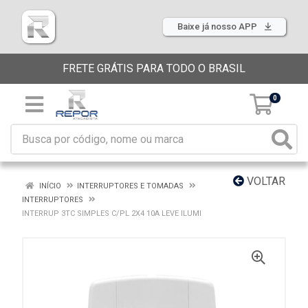
Baixe já nosso APP
FRETE GRÁTIS PARA TODO O BRASIL
0
VOLTAR
INÍCIO
INTERRUPTORES E TOMADAS
INTERRUPTORES
INTERRUP 3TC SIMPLES C/PL 2X4 10A LEVE ILUMI