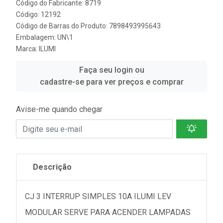
Código do Fabricante: 8719
Código: 12192
Código de Barras do Produto: 7898493995643
Embalagem: UN\1
Marca:
ILUMI
Faça seu login ou
cadastre-se para ver preços e comprar
Avise-me quando chegar
Descrição
CJ 3 INTERRUP SIMPLES 10A ILUMI LEV
MODULAR SERVE PARA ACENDER LAMPADAS