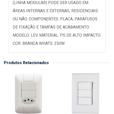
(LINHA MODULAR) PODE SER USADO EM
ÁREAS INTERNAS E EXTERNAS, RESIDENCIAIS
OU NÃO. COMPONENTES: PLACA, PARAFUSOS
DE FIXAÇÃO E TAMPAS DE ACABAMENTO.
MODELO: LEV. MATERIAL: PS DE ALTO IMPACTO
COR: BRANCA WHATS: 250W
Produtos Relacionados