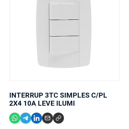
INTERRUP 3TC SIMPLES C/PL
2X4 10A LEVE ILUMI