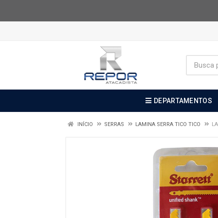
DEPARTAMENTOS
INÍCIO
SERRAS
LAMINA SERRA TICO TICO
LA