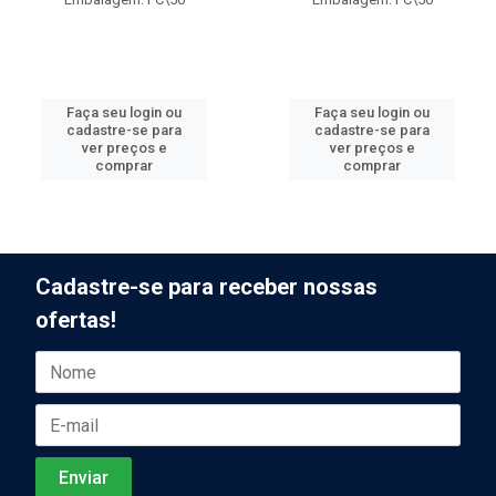
Faça seu login ou
Faça seu login ou
cadastre-se para
cadastre-se para
ver preços e
ver preços e
comprar
comprar
Cadastre-se para receber nossas
ofertas!