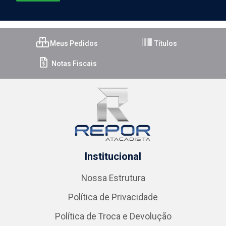
Meus Pedidos
Títulos
Notas Fiscais
Institucional
Nossa Estrutura
Política de Privacidade
Política de Troca e Devolução