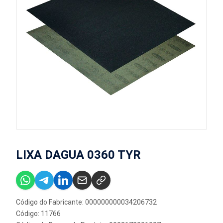
LIXA DAGUA 0360 TYR
Código do Fabricante: 000000000034206732
Código: 11766