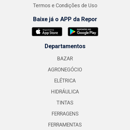
Termos e Condições de Uso
Baixe já o APP da Repor
Departamentos
BAZAR
AGRONEGÓCIO
ELÉTRICA
HIDRÁULICA
TINTAS
FERRAGENS
FERRAMENTAS