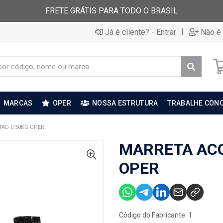
FRETE GRÁTIS PARA TODO O BRASIL
|
Já é cliente? - Entrar
Não é 
MARCAS
OPER
NOSSA ESTRUTURA
TRABALHE CON
AD 0.50KG OPER
MARRETA ACO
OPER
Código do Fabricante: 1