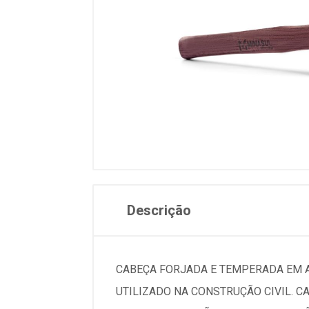
Descrição
CABEÇA FORJADA E TEMPERADA EM A
UTILIZADO NA CONSTRUÇÃO CIVIL. 