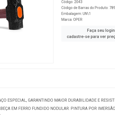
Código: 2043
Código de Barras do Produto: 7
Embalagem: UN\1
Marca:
OPER
Faça seu login
cadastre-se para ver pre
ÇO ESPECIAL, GARANTINDO MAIOR DURABILIDADE E RESIST
CABEÇA EM FERRO FUNDIDO NODULAR. PINTURA POR IMERSÃ