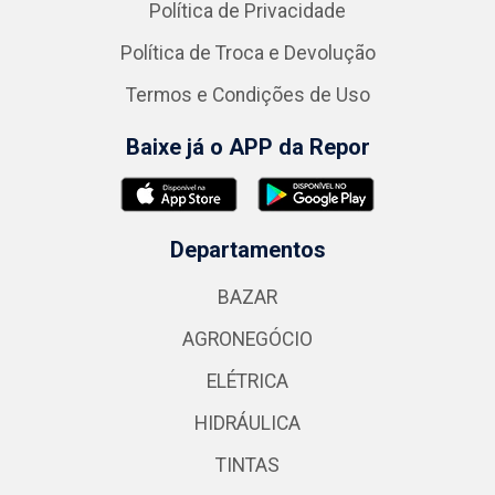
Política de Privacidade
Política de Troca e Devolução
Termos e Condições de Uso
Baixe já o APP da Repor
Departamentos
BAZAR
AGRONEGÓCIO
ELÉTRICA
HIDRÁULICA
TINTAS