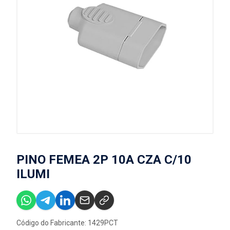
PINO FEMEA 2P 10A CZA C/10
ILUMI
Código do Fabricante: 1429PCT