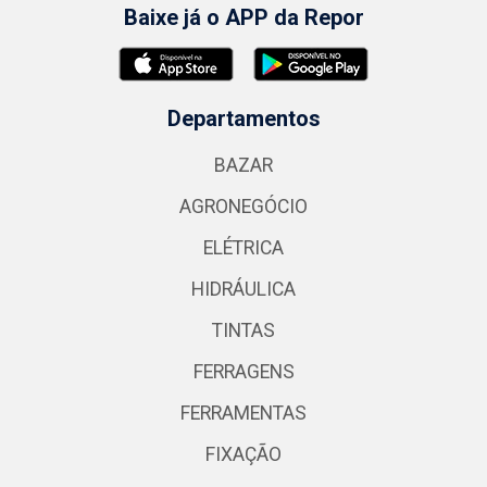
Baixe já o APP da Repor
Departamentos
BAZAR
AGRONEGÓCIO
ELÉTRICA
HIDRÁULICA
TINTAS
FERRAGENS
FERRAMENTAS
FIXAÇÃO