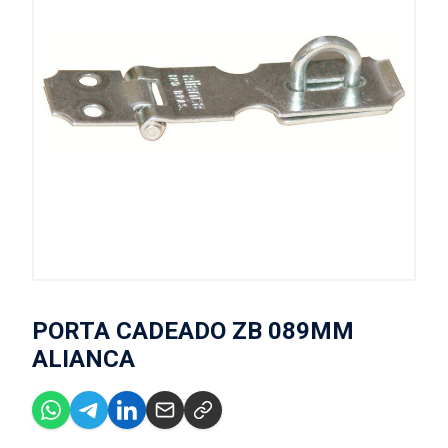
PORTA CADEADO ZB 089MM
ALIANCA