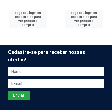
Faça seu login ou
Faça seu login ou
cadastre-se para
cadastre-se para
ver preços e
ver preços e
comprar
comprar
Cadastre-se para receber nossas
ofertas!