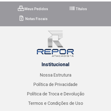
Meus Pedidos
Títulos
Notas Fiscais
Institucional
Nossa Estrutura
Política de Privacidade
Política de Troca e Devolução
Termos e Condições de Uso