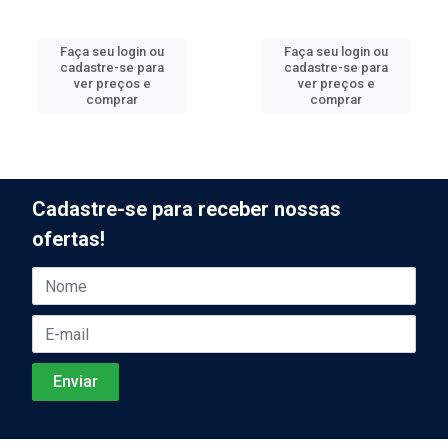
Faça seu login ou
Faça seu login ou
cadastre-se para
cadastre-se para
ver preços e
ver preços e
comprar
comprar
Cadastre-se para receber nossas
ofertas!