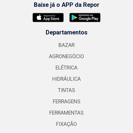
Baixe já o APP da Repor
Departamentos
BAZAR
AGRONEGÓCIO
ELÉTRICA
HIDRÁULICA
TINTAS
FERRAGENS
FERRAMENTAS
FIXAÇÃO