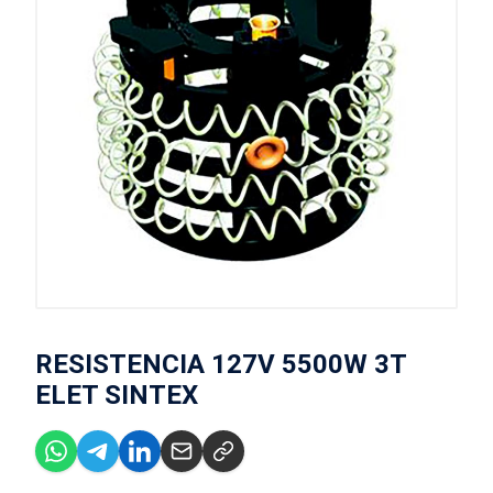
RESISTENCIA 127V 5500W 3T
ELET SINTEX