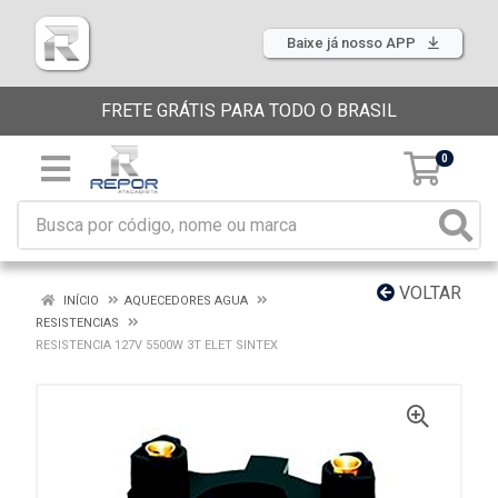
Baixe já nosso APP
FRETE GRÁTIS PARA TODO O BRASIL
0
VOLTAR
INÍCIO
AQUECEDORES AGUA
RESISTENCIAS
RESISTENCIA 127V 5500W 3T ELET SINTEX