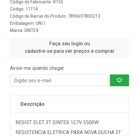
Código do Fabricante: R155
Código: 11114
Código de Barras do Produto: 7896697800213
Embalagem: UN\1
Marca:
SINTEX
Faça seu login ou
cadastre-se para ver preços e comprar
Avise-me quando chegar
Descrição
RESIST ELET 3T SINTEX 127V 5500W
RESISTENCIA ELETRICA PARA NOVA DUCHA 3T