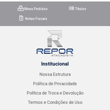
Meus Pedidos
Títulos
Notas Fiscais
Institucional
Nossa Estrutura
Política de Privacidade
Política de Troca e Devolução
Termos e Condições de Uso