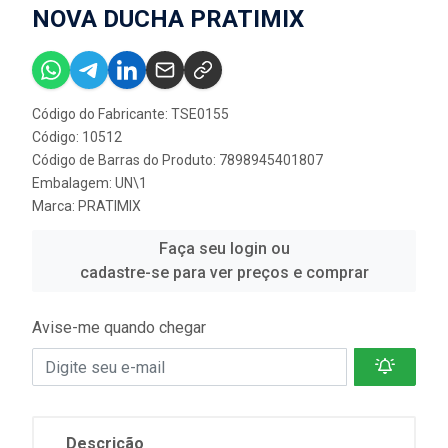
NOVA DUCHA PRATIMIX
Código do Fabricante: TSE0155
Código: 10512
Código de Barras do Produto: 7898945401807
Embalagem: UN\1
Marca:
PRATIMIX
Faça seu login ou
cadastre-se para ver preços e comprar
Avise-me quando chegar
Descrição