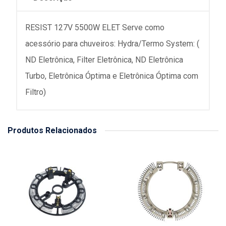
RESIST 127V 5500W ELET Serve como
acessório para chuveiros: Hydra/Termo System: (
ND Eletrônica, Filter Eletrônica, ND Eletrônica
Turbo, Eletrônica Óptima e Eletrônica Óptima com
Filtro)
Produtos Relacionados