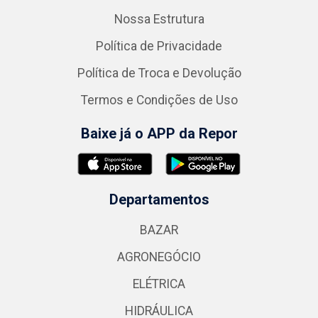
Nossa Estrutura
Política de Privacidade
Política de Troca e Devolução
Termos e Condições de Uso
Baixe já o APP da Repor
Departamentos
BAZAR
AGRONEGÓCIO
ELÉTRICA
HIDRÁULICA