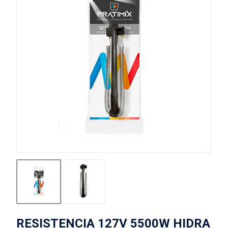
RESISTENCIA 127V 5500W HIDRA