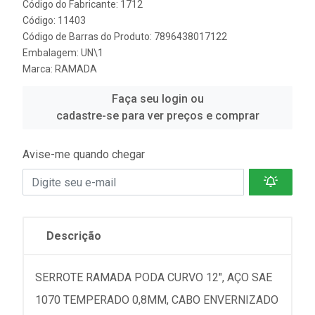
Código do Fabricante: 1712
Código: 11403
Código de Barras do Produto: 7896438017122
Embalagem: UN\1
Marca:
RAMADA
Faça seu login ou
cadastre-se para ver preços e comprar
Avise-me quando chegar
Descrição
SERROTE RAMADA PODA CURVO 12", AÇO SAE
1070 TEMPERADO 0,8MM, CABO ENVERNIZADO