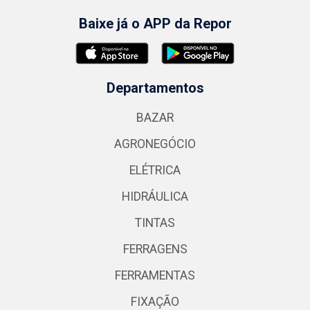
Baixe já o APP da Repor
Departamentos
BAZAR
AGRONEGÓCIO
ELÉTRICA
HIDRÁULICA
TINTAS
FERRAGENS
FERRAMENTAS
FIXAÇÃO