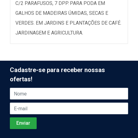
C/2 PARAFUSOS, 7 DPP. PARA PODA EM
GALHOS DE MADEIRAS ÚMIDAS, SECAS E
VERDES. EM JARDINS E PLANTAÇÕES DE CAFÉ.
JARDINAGEM E AGRICULTURA.
Cadastre-se para receber nossas
ofertas!