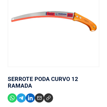
SERROTE PODA CURVO 12
RAMADA