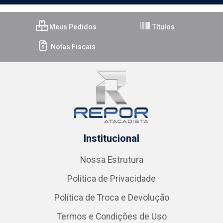
Meus Pedidos
Títulos
Notas Fiscais
Institucional
Nossa Estrutura
Política de Privacidade
Política de Troca e Devolução
Termos e Condições de Uso