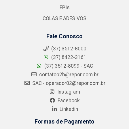
EPIs
COLAS E ADESIVOS
Fale Conosco
(37) 3512-8000
(37) 8422-3161
(37) 3512-8099 - SAC
contatob2b@repor.com.br
SAC - operador02@repor.com.br
Instagram
Facebook
Linkedin
Formas de Pagamento