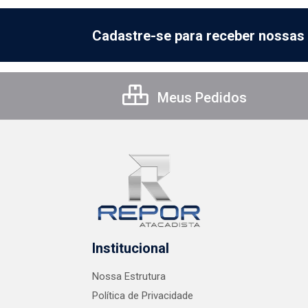
Cadastre-se para receber nossas 
Meus Pedidos
Institucional
Nossa Estrutura
Política de Privacidade