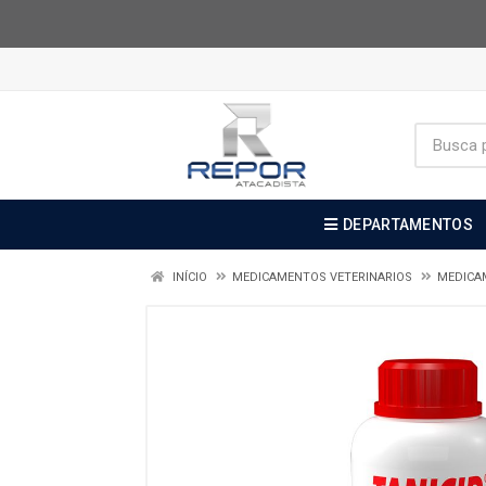
DEPARTAMENTOS
INÍCIO
MEDICAMENTOS VETERINARIOS
MEDICA