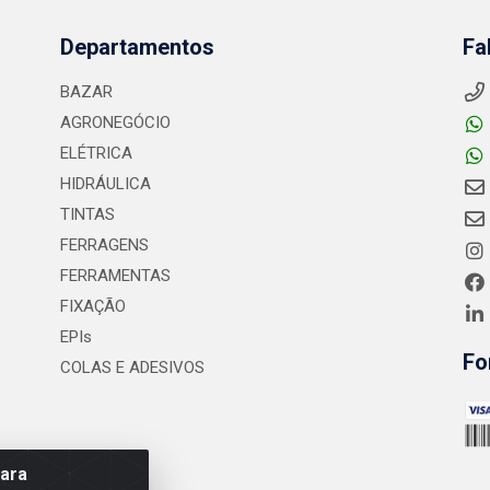
Departamentos
Fa
BAZAR
AGRONEGÓCIO
ELÉTRICA
HIDRÁULICA
TINTAS
FERRAGENS
FERRAMENTAS
FIXAÇÃO
EPIs
Fo
COLAS E ADESIVOS
para