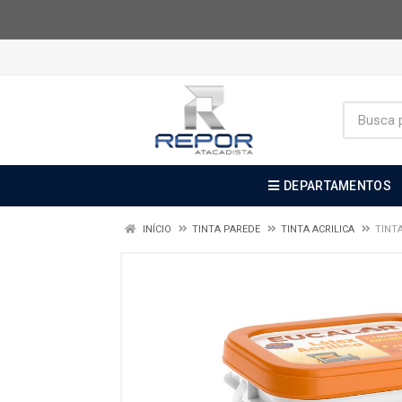
DEPARTAMENTOS
INÍCIO
TINTA PAREDE
TINTA ACRILICA
TINTA