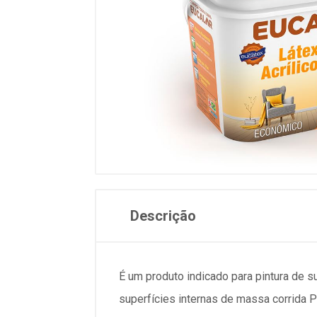
Descrição
É um produto indicado para pintura de sup
superfícies internas de massa corrida 