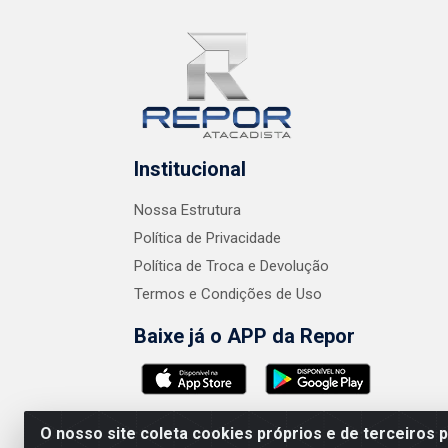
Institucional
Nossa Estrutura
Política de Privacidade
Política de Troca e Devolução
Termos e Condições de Uso
Baixe já o APP da Repor
O nosso site coleta cookies próprios e de terceiros 