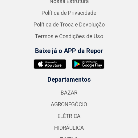
Nossa Estrutura
Política de Privacidade
Política de Troca e Devolução
Termos e Condições de Uso
Baixe já o APP da Repor
Departamentos
BAZAR
AGRONEGÓCIO
ELÉTRICA
HIDRÁULICA