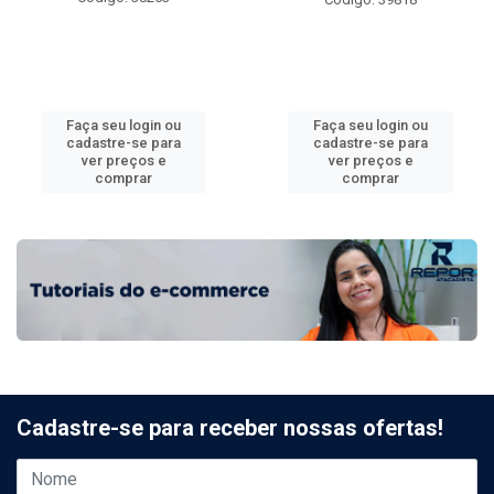
Faça seu login ou
Faça seu login ou
cadastre-se para
cadastre-se para
ver preços e
ver preços e
comprar
comprar
Cadastre-se para receber nossas ofertas!