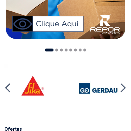
Ofertas