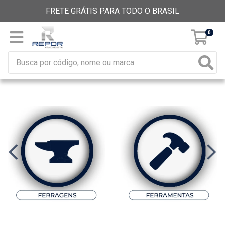
FRETE GRÁTIS PARA TODO O BRASIL
0