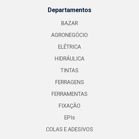
Departamentos
BAZAR
AGRONEGÓCIO
ELÉTRICA
HIDRÁULICA
TINTAS
FERRAGENS
FERRAMENTAS
FIXAÇÃO
EPIs
COLAS E ADESIVOS