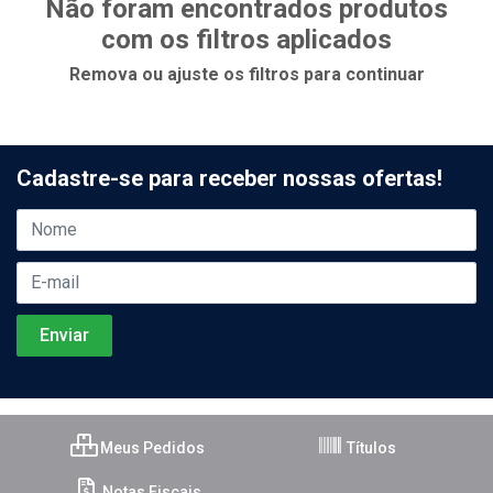
Não foram encontrados produtos
com os filtros aplicados
Remova ou ajuste os filtros para continuar
Cadastre-se para receber nossas ofertas!
Meus Pedidos
Títulos
Notas Fiscais