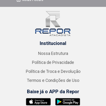
Institucional
Nossa Estrutura
Política de Privacidade
Política de Troca e Devolução
Termos e Condições de Uso
Baixe já o APP da Repor