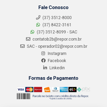
Fale Conosco
(37) 3512-8000
(37) 8422-3161
(37) 3512-8099 - SAC
contatob2b@repor.com.br
SAC - operador02@repor.com.br
Instagram
Facebook
Linkedin
Formas de Pagamento