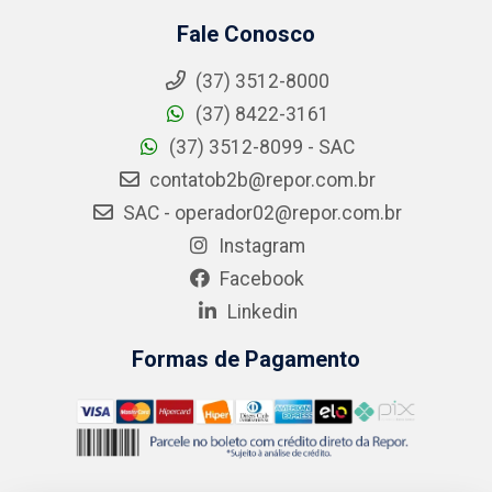
Fale Conosco
(37) 3512-8000
(37) 8422-3161
(37) 3512-8099 - SAC
contatob2b@repor.com.br
SAC - operador02@repor.com.br
Instagram
Facebook
Linkedin
Formas de Pagamento