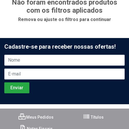
Não foram encontrados produtos
com os filtros aplicados
Remova ou ajuste os filtros para continuar
Cadastre-se para receber nossas ofertas!
Meus Pedidos
Títulos
Notas Fiscais