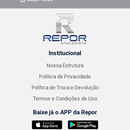
Institucional
Nossa Estrutura
Política de Privacidade
Política de Troca e Devolução
Termos e Condições de Uso
Baixe já o APP da Repor