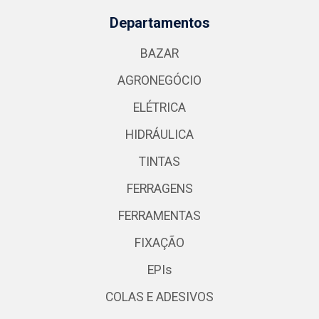
Departamentos
BAZAR
AGRONEGÓCIO
ELÉTRICA
HIDRÁULICA
TINTAS
FERRAGENS
FERRAMENTAS
FIXAÇÃO
EPIs
COLAS E ADESIVOS