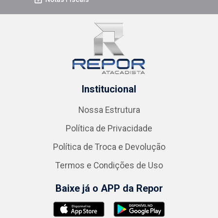
Institucional
Nossa Estrutura
Política de Privacidade
Política de Troca e Devolução
Termos e Condições de Uso
Baixe já o APP da Repor