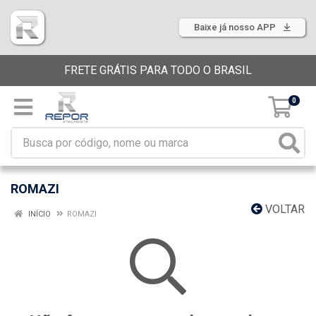
Baixe já nosso APP
FRETE GRÁTIS PARA TODO O BRASIL
0
ROMAZI
VOLTAR
INÍCIO
ROMAZI