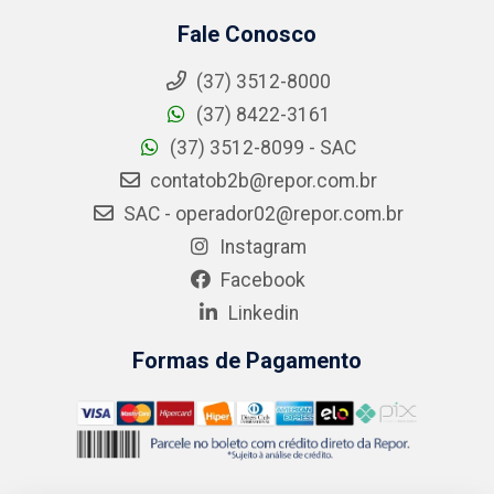
Fale Conosco
(37) 3512-8000
(37) 8422-3161
(37) 3512-8099 - SAC
contatob2b@repor.com.br
SAC - operador02@repor.com.br
Instagram
Facebook
Linkedin
Formas de Pagamento