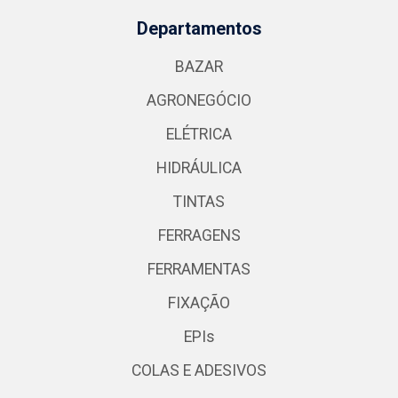
Departamentos
BAZAR
AGRONEGÓCIO
ELÉTRICA
HIDRÁULICA
TINTAS
FERRAGENS
FERRAMENTAS
FIXAÇÃO
EPIs
COLAS E ADESIVOS