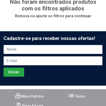
Não foram encontrados produtos
com os filtros aplicados
Remova ou ajuste os filtros para continuar
Cadastre-se para receber nossas ofertas!
Meus Pedidos
Títulos
Notas Fiscais