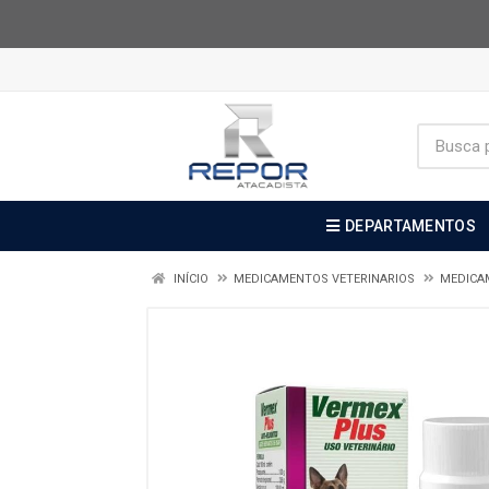
DEPARTAMENTOS
INÍCIO
MEDICAMENTOS VETERINARIOS
MEDICA