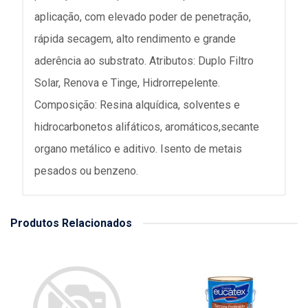
aplicação, com elevado poder de penetração,
rápida secagem, alto rendimento e grande
aderência ao substrato. Atributos: Duplo Filtro
Solar, Renova e Tinge, Hidrorrepelente.
Composição: Resina alquídica, solventes e
hidrocarbonetos alifáticos, aromáticos,secante
organo metálico e aditivo. Isento de metais
pesados ou benzeno.
Produtos Relacionados