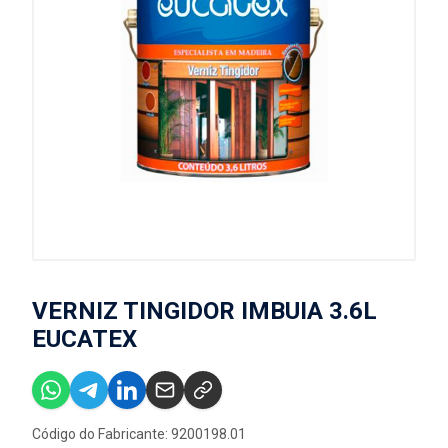
VERNIZ TINGIDOR IMBUIA 3.6L
EUCATEX
Código do Fabricante: 9200198.01