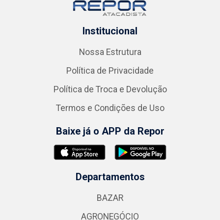
Institucional
Nossa Estrutura
Política de Privacidade
Política de Troca e Devolução
Termos e Condições de Uso
Baixe já o APP da Repor
Departamentos
BAZAR
AGRONEGÓCIO