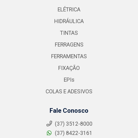
ELÉTRICA
HIDRÁULICA
TINTAS
FERRAGENS
FERRAMENTAS
FIXAÇÃO
EPIs
COLAS E ADESIVOS
Fale Conosco
(37) 3512-8000
(37) 8422-3161