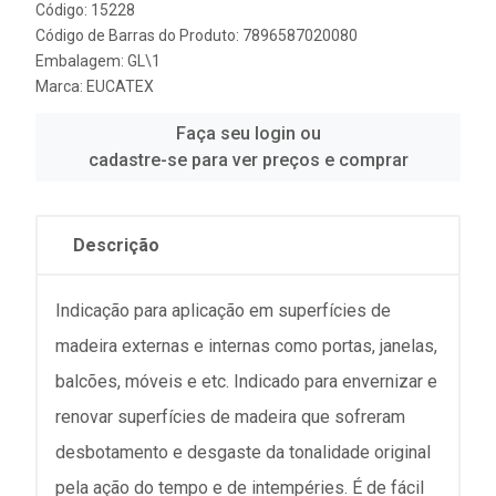
Código: 15228
Código de Barras do Produto: 7896587020080
Embalagem: GL\1
Marca:
EUCATEX
Faça seu login ou
cadastre-se para ver preços e comprar
Descrição
Indicação para aplicação em superfícies de
madeira externas e internas como portas, janelas,
balcões, móveis e etc. Indicado para envernizar e
renovar superfícies de madeira que sofreram
desbotamento e desgaste da tonalidade original
pela ação do tempo e de intempéries. É de fácil