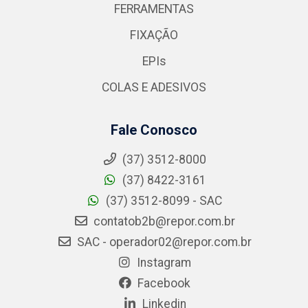
FERRAMENTAS
FIXAÇÃO
EPIs
COLAS E ADESIVOS
Fale Conosco
(37) 3512-8000
(37) 8422-3161
(37) 3512-8099 - SAC
contatob2b@repor.com.br
SAC - operador02@repor.com.br
Instagram
Facebook
Linkedin