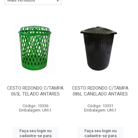
CESTO REDONDO C/TAMPA
CESTO REDONDO C/TAMPA
065L TELADO ANTARES
086L CANELADO ANTARES
Código: 13336
Código: 13351
Embalagem: UN\1
Embalagem: UN\1
Faça seu login ou
Faça seu login ou
cadastre-se para
cadastre-se para