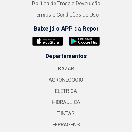
Política de Troca e Devolução
Termos e Condições de Uso
Baixe já o APP da Repor
Departamentos
BAZAR
AGRONEGÓCIO
ELÉTRICA
HIDRÁULICA
TINTAS
FERRAGENS