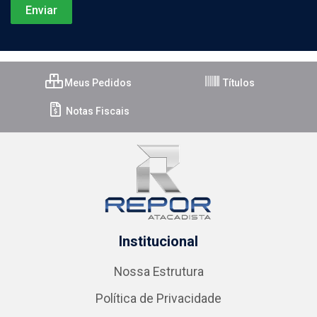
Meus Pedidos
Títulos
Notas Fiscais
Institucional
Nossa Estrutura
Política de Privacidade