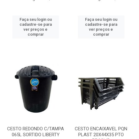
Faça seu login ou
Faça seu login ou
cadastre-se para
cadastre-se para
ver preços e
ver preços e
comprar
comprar
CESTO REDONDO C/TAMPA
CESTO ENCAIXAVEL PQN
065L SORTIDO LIBERTY
PLAST 20X44X35 PTO