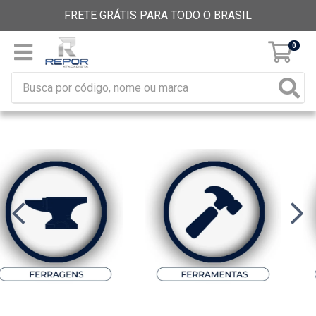
FRETE GRÁTIS PARA TODO O BRASIL
0