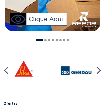
Ofertas