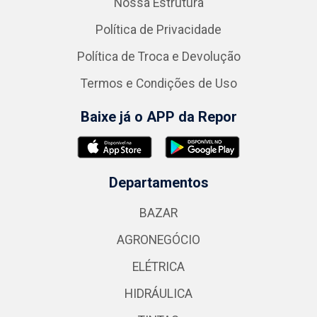
Nossa Estrutura
Política de Privacidade
Política de Troca e Devolução
Termos e Condições de Uso
Baixe já o APP da Repor
Departamentos
BAZAR
AGRONEGÓCIO
ELÉTRICA
HIDRÁULICA