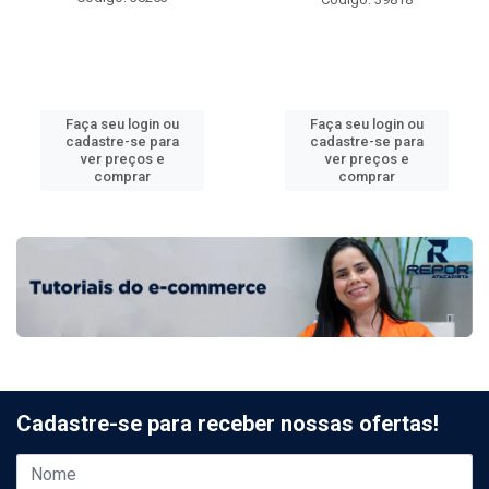
Faça seu login ou
Faça seu login ou
cadastre-se para
cadastre-se para
ver preços e
ver preços e
comprar
comprar
Cadastre-se para receber nossas ofertas!