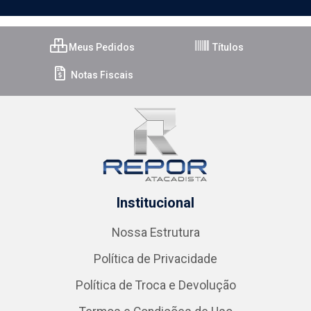
Meus Pedidos
Títulos
Notas Fiscais
Institucional
Nossa Estrutura
Política de Privacidade
Política de Troca e Devolução