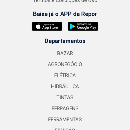
Termos e Condições de Uso
Baixe já o APP da Repor
Departamentos
BAZAR
AGRONEGÓCIO
ELÉTRICA
HIDRÁULICA
TINTAS
FERRAGENS
FERRAMENTAS