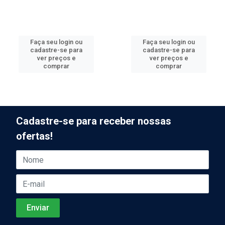
Faça seu login ou
Faça seu login ou
cadastre-se para
cadastre-se para
ver preços e
ver preços e
comprar
comprar
Cadastre-se para receber nossas
ofertas!