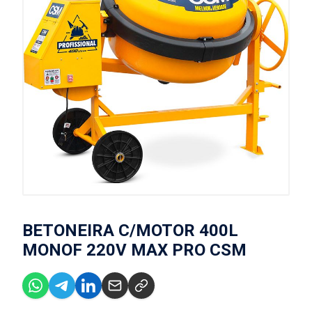
BETONEIRA C/MOTOR 400L
MONOF 220V MAX PRO CSM