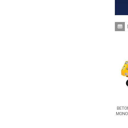
BETO
MONO