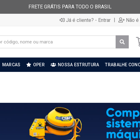
FRETE GRÁTIS PARA TODO O BRASIL
|
Já é cliente? - Entrar
Não é 
MARCAS
OPER
NOSSA ESTRUTURA
TRABALHE CON