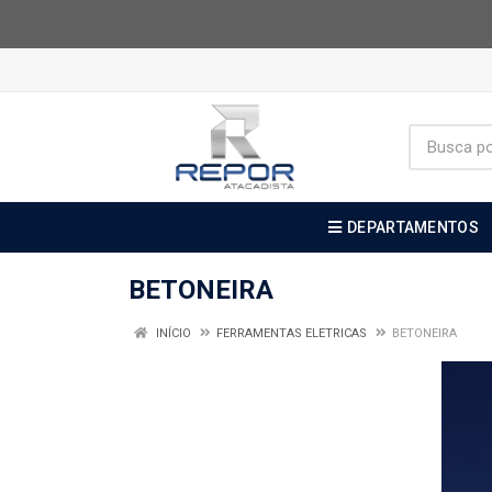
DEPARTAMENTOS
BETONEIRA
INÍCIO
FERRAMENTAS ELETRICAS
BETONEIRA