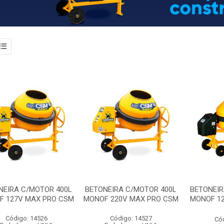
NEIRA C/MOTOR 400L
BETONEIRA C/MOTOR 400L
BETONEIR
F 127V MAX PRO CSM
MONOF 220V MAX PRO CSM
MONOF 1
Código: 14526
Código: 14527
Có