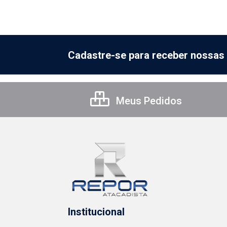
Cadastre-se para receber nossas 
Meus Pedidos
Institucional