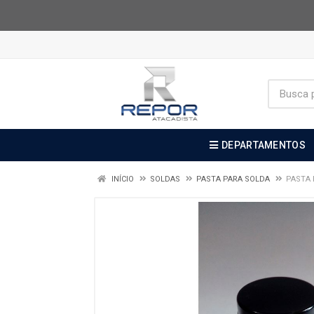
DEPARTAMENTOS
INÍCIO
SOLDAS
PASTA PARA SOLDA
PASTA 