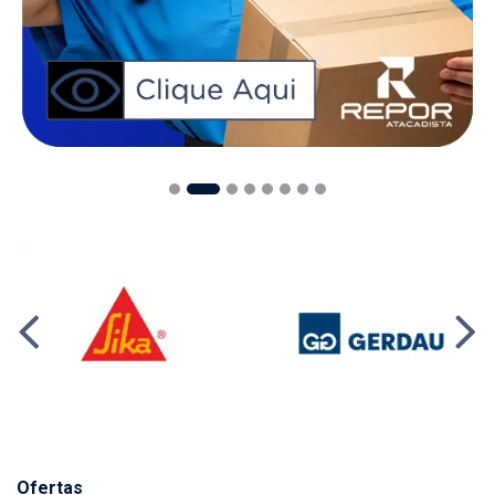
Ofertas