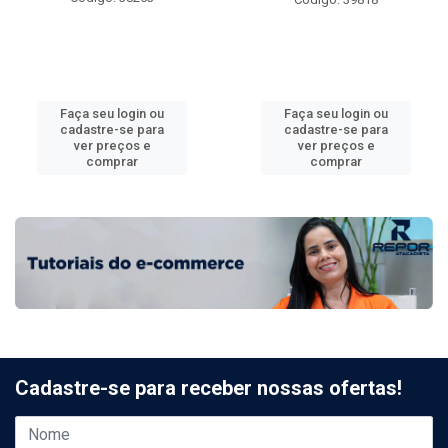
Faça seu login ou
Faça seu login ou
cadastre-se para
cadastre-se para
ver preços e
ver preços e
comprar
comprar
Cadastre-se para receber nossas ofertas!