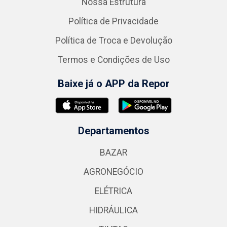
Nossa Estrutura
Política de Privacidade
Política de Troca e Devolução
Termos e Condições de Uso
Baixe já o APP da Repor
Departamentos
BAZAR
AGRONEGÓCIO
ELÉTRICA
HIDRÁULICA