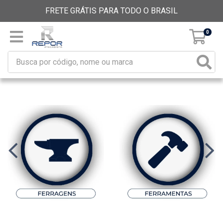
FRETE GRÁTIS PARA TODO O BRASIL
0