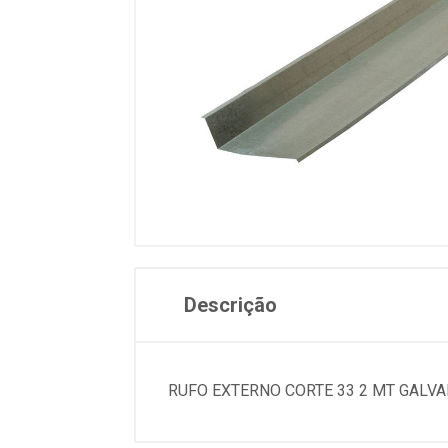
Descrição
RUFO EXTERNO CORTE 33 2 MT GALVA