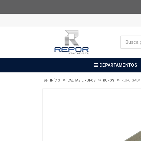
DEPARTAMENTOS
INÍCIO
CALHAS E RUFOS
RUFOS
RUFO GALV