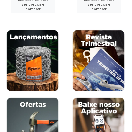
ver preços e
ver preços e
comprar
comprar