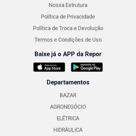
Nossa Estrutura
Política de Privacidade
Política de Troca e Devolução
Termos e Condições de Uso
Baixe já o APP da Repor
Departamentos
BAZAR
AGRONEGÓCIO
ELÉTRICA
HIDRÁULICA