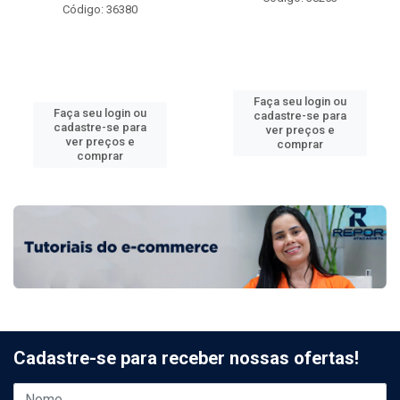
Código: 36380
Faça seu login ou
Faça seu login ou
cadastre-se para
cadastre-se para
ver preços e
ver preços e
comprar
comprar
Cadastre-se para receber nossas ofertas!