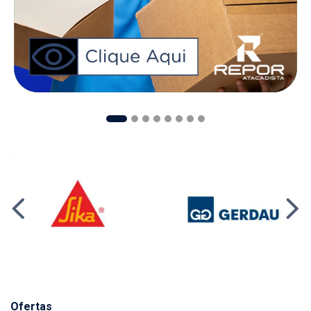
Ofertas