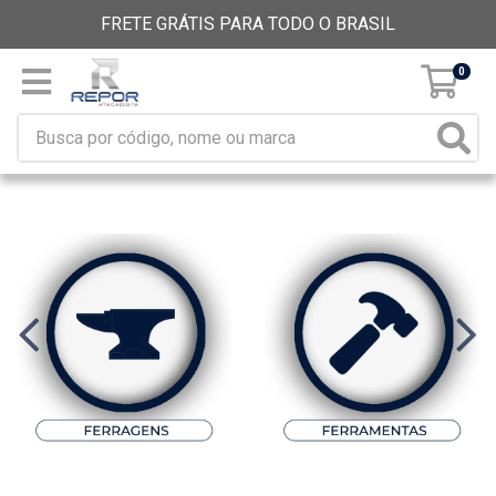
FRETE GRÁTIS PARA TODO O BRASIL
0