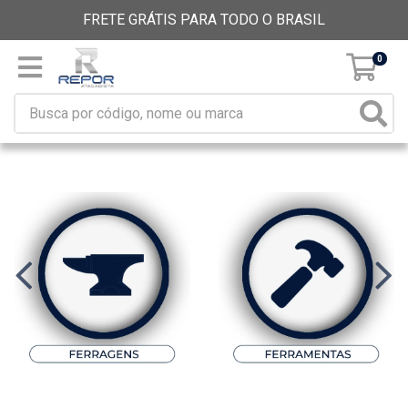
FRETE GRÁTIS PARA TODO O BRASIL
0