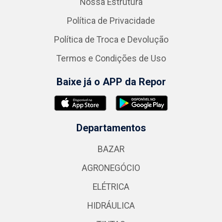
Nossa Estrutura
Política de Privacidade
Política de Troca e Devolução
Termos e Condições de Uso
Baixe já o APP da Repor
Departamentos
BAZAR
AGRONEGÓCIO
ELÉTRICA
HIDRÁULICA