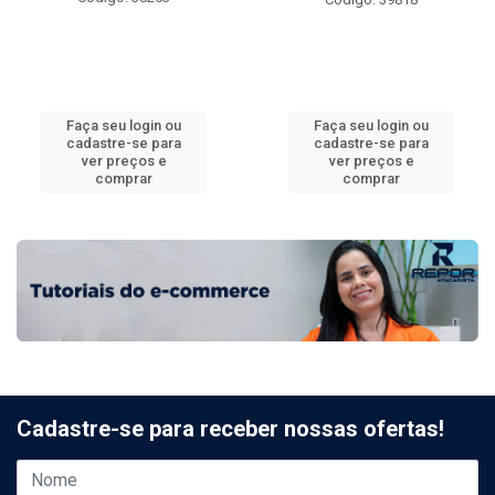
Faça seu login ou
Faça seu login ou
cadastre-se para
cadastre-se para
ver preços e
ver preços e
comprar
comprar
Cadastre-se para receber nossas ofertas!