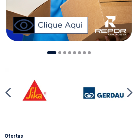
Ofertas