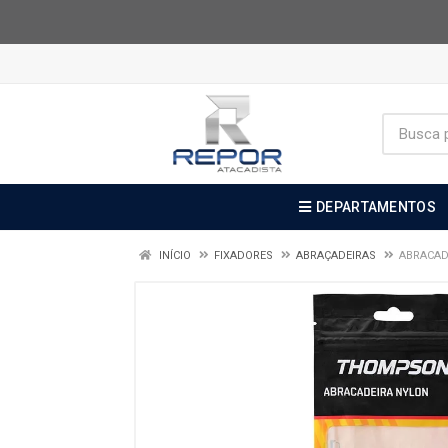
DEPARTAMENTOS
INÍCIO
FIXADORES
ABRAÇADEIRAS
ABRACAD