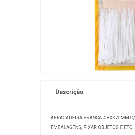
Descrição
ABRACADEIRA BRANCA 4,8X370MM C/ 1
EMBALAGENS, FIXAR OBJETOS E ETC.