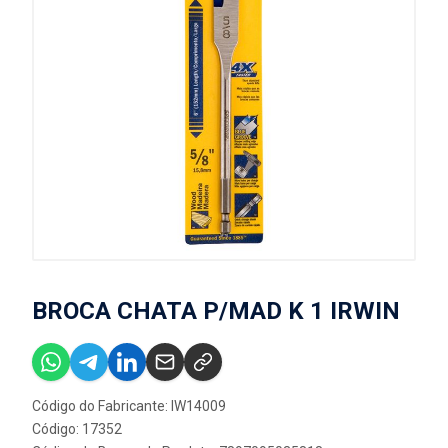
BROCA CHATA P/MAD K 1 IRWIN
Código do Fabricante: IW14009
Código: 17352