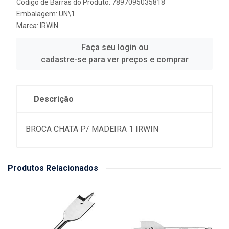
Código de Barras do Produto: 7897095035818
Embalagem: UN\1
Marca:
IRWIN
Faça seu login ou
cadastre-se para ver preços e comprar
Descrição
BROCA CHATA P/ MADEIRA 1 IRWIN
Produtos Relacionados