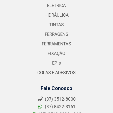
ELÉTRICA
HIDRÁULICA
TINTAS
FERRAGENS
FERRAMENTAS
FIXAÇÃO
EPIs
COLAS E ADESIVOS
Fale Conosco
(37) 3512-8000
(37) 8422-3161