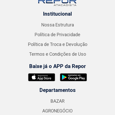
Institucional
Nossa Estrutura
Política de Privacidade
Política de Troca e Devolução
Termos e Condições de Uso
Baixe já o APP da Repor
Departamentos
BAZAR
AGRONEGÓCIO