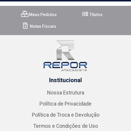
Meus Pedidos
Títulos
Notas Fiscais
Institucional
Nossa Estrutura
Política de Privacidade
Política de Troca e Devolução
Termos e Condições de Uso