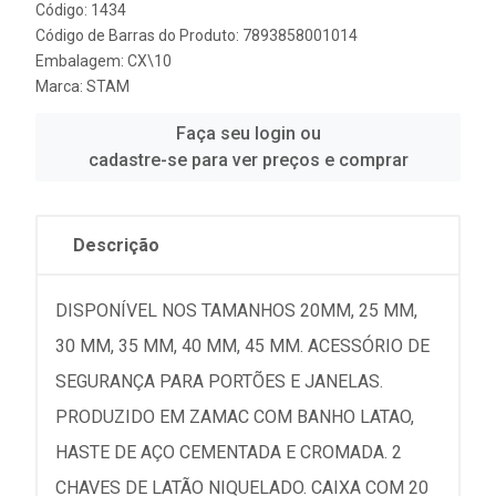
Código: 1434
Código de Barras do Produto: 7893858001014
Embalagem: CX\10
Marca:
STAM
Faça seu login ou
cadastre-se para ver preços e comprar
Descrição
DISPONÍVEL NOS TAMANHOS 20MM, 25 MM,
30 MM, 35 MM, 40 MM, 45 MM. ACESSÓRIO DE
SEGURANÇA PARA PORTÕES E JANELAS.
PRODUZIDO EM ZAMAC COM BANHO LATAO,
HASTE DE AÇO CEMENTADA E CROMADA. 2
CHAVES DE LATÃO NIQUELADO. CAIXA COM 20