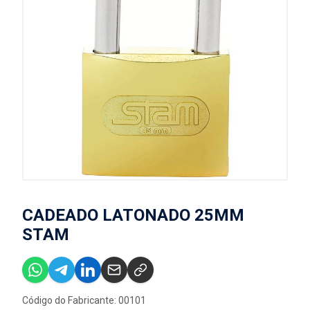
CADEADO LATONADO 25MM
STAM
Código do Fabricante: 00101