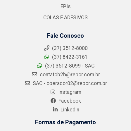
EPIs
COLAS E ADESIVOS
Fale Conosco
(37) 3512-8000
(37) 8422-3161
(37) 3512-8099 - SAC
contatob2b@repor.com.br
SAC - operador02@repor.com.br
Instagram
Facebook
Linkedin
Formas de Pagamento