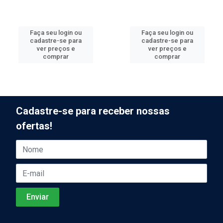
Faça seu login ou
Faça seu login ou
cadastre-se para
cadastre-se para
ver preços e
ver preços e
comprar
comprar
Cadastre-se para receber nossas
ofertas!