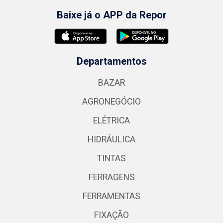
Baixe já o APP da Repor
Departamentos
BAZAR
AGRONEGÓCIO
ELÉTRICA
HIDRÁULICA
TINTAS
FERRAGENS
FERRAMENTAS
FIXAÇÃO