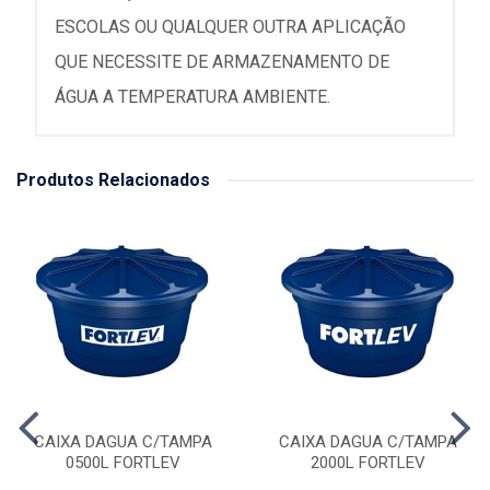
ESCOLAS OU QUALQUER OUTRA APLICAÇÃO
QUE NECESSITE DE ARMAZENAMENTO DE
ÁGUA A TEMPERATURA AMBIENTE.
Produtos Relacionados
CAIXA DAGUA C/TAMPA
CAIXA DAGUA C/TAMPA
0500L FORTLEV
2000L FORTLEV