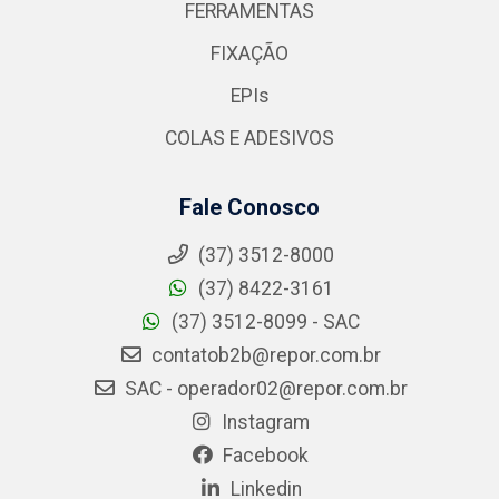
FERRAMENTAS
FIXAÇÃO
EPIs
COLAS E ADESIVOS
Fale Conosco
(37) 3512-8000
(37) 8422-3161
(37) 3512-8099 - SAC
contatob2b@repor.com.br
SAC - operador02@repor.com.br
Instagram
Facebook
Linkedin