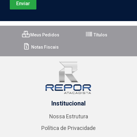
Meus Pedidos
Títulos
Notas Fiscais
Institucional
Nossa Estrutura
Política de Privacidade