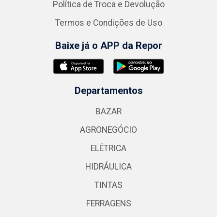
Política de Troca e Devolução
Termos e Condições de Uso
Baixe já o APP da Repor
Departamentos
BAZAR
AGRONEGÓCIO
ELÉTRICA
HIDRÁULICA
TINTAS
FERRAGENS