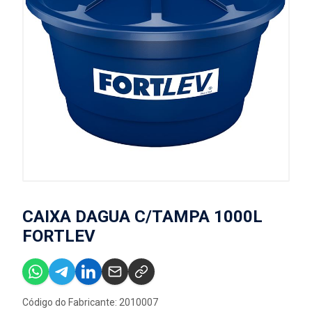
CAIXA DAGUA C/TAMPA 1000L
FORTLEV
Código do Fabricante: 2010007