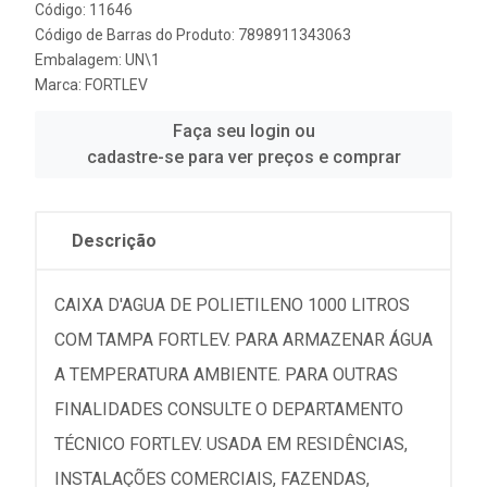
Código: 11646
Código de Barras do Produto: 7898911343063
Embalagem: UN\1
Marca:
FORTLEV
Faça seu login ou
cadastre-se para ver preços e comprar
Descrição
CAIXA D'AGUA DE POLIETILENO 1000 LITROS
COM TAMPA FORTLEV. PARA ARMAZENAR ÁGUA
A TEMPERATURA AMBIENTE. PARA OUTRAS
FINALIDADES CONSULTE O DEPARTAMENTO
TÉCNICO FORTLEV. USADA EM RESIDÊNCIAS,
INSTALAÇÕES COMERCIAIS, FAZENDAS,