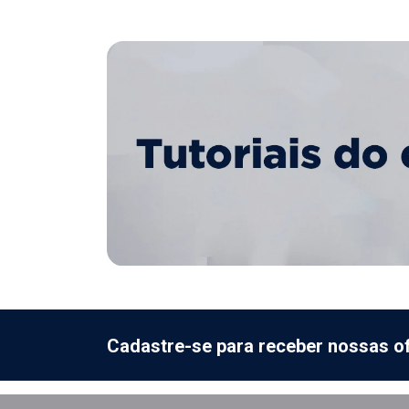
Cadastre-se para receber nossas of