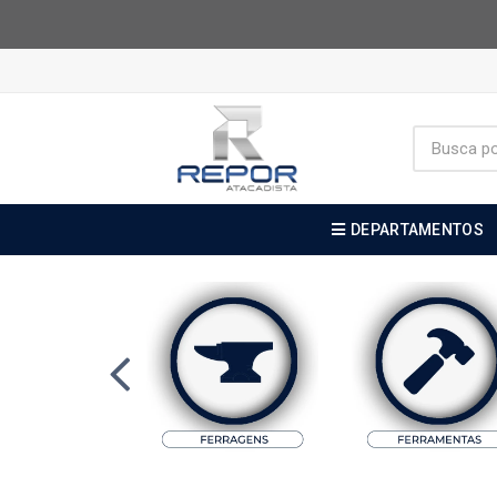
DEPARTAMENTOS