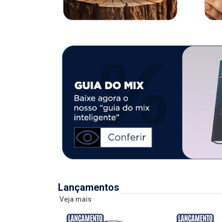
Lançamentos
Veja mais