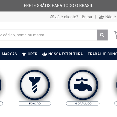
FRETE GRÁTIS PARA TODO O BRASIL
|
Já é cliente? - Entrar
Não é 
MARCAS
OPER
NOSSA ESTRUTURA
TRABALHE CON