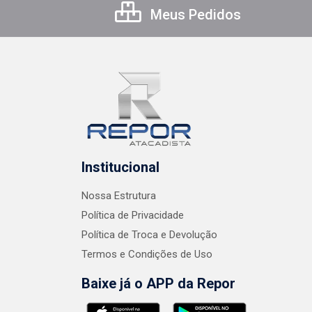
Meus Pedidos
Institucional
Nossa Estrutura
Política de Privacidade
Política de Troca e Devolução
Termos e Condições de Uso
Baixe já o APP da Repor