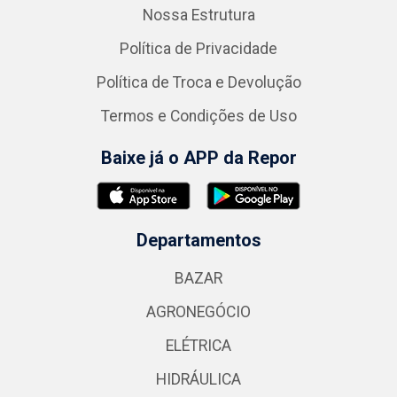
Nossa Estrutura
Política de Privacidade
Política de Troca e Devolução
Termos e Condições de Uso
Baixe já o APP da Repor
Departamentos
BAZAR
AGRONEGÓCIO
ELÉTRICA
HIDRÁULICA