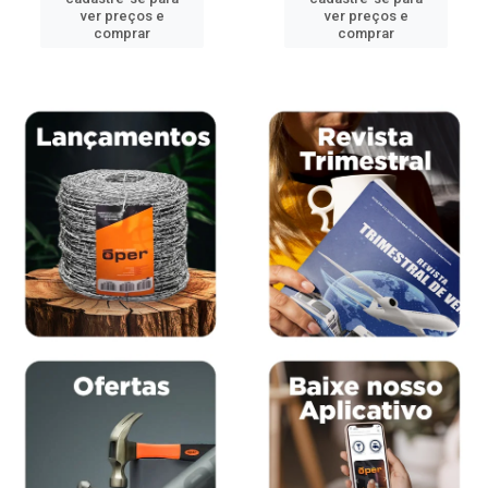
ver preços e
ver preços e
comprar
comprar