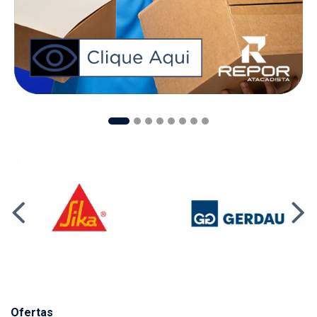
Ofertas