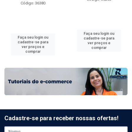
Código: 36380
Faça seu login ou
Faça seu login ou
cadastre-se para
cadastre-se para
ver preços e
ver preços e
comprar
comprar
Cadastre-se para receber nossas ofertas!