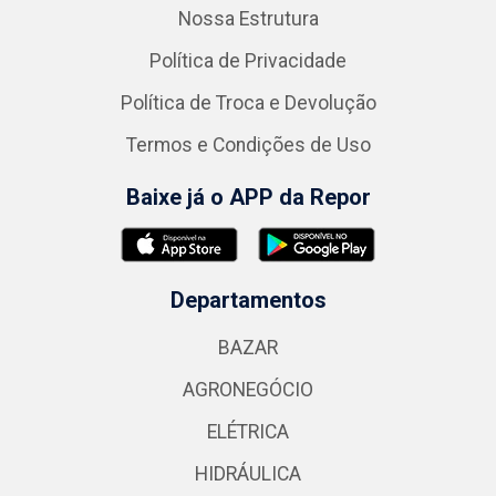
Nossa Estrutura
Política de Privacidade
Política de Troca e Devolução
Termos e Condições de Uso
Baixe já o APP da Repor
Departamentos
BAZAR
AGRONEGÓCIO
ELÉTRICA
HIDRÁULICA