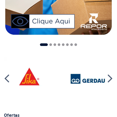
Ofertas