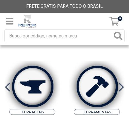
FRETE GRÁTIS PARA TODO O BRASIL
0