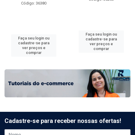
Código: 36380
Faça seu login ou
Faça seu login ou
cadastre-se para
cadastre-se para
ver preços e
ver preços e
comprar
comprar
Cadastre-se para receber nossas ofertas!