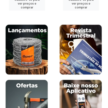
ver preços e
ver preços e
comprar
comprar