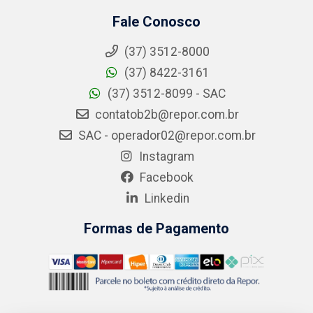
Fale Conosco
(37) 3512-8000
(37) 8422-3161
(37) 3512-8099 - SAC
contatob2b@repor.com.br
SAC - operador02@repor.com.br
Instagram
Facebook
Linkedin
Formas de Pagamento