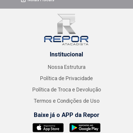
Institucional
Nossa Estrutura
Política de Privacidade
Política de Troca e Devolução
Termos e Condições de Uso
Baixe já o APP da Repor