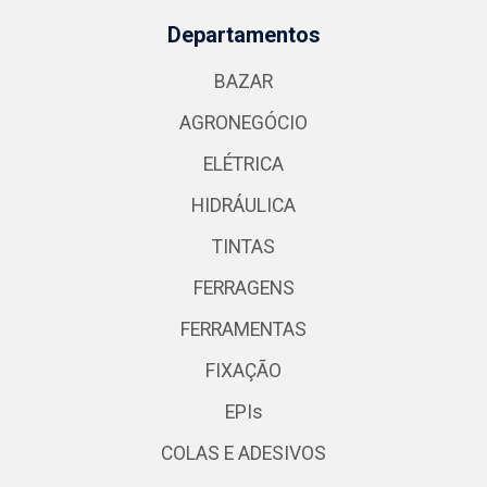
Departamentos
BAZAR
AGRONEGÓCIO
ELÉTRICA
HIDRÁULICA
TINTAS
FERRAGENS
FERRAMENTAS
FIXAÇÃO
EPIs
COLAS E ADESIVOS