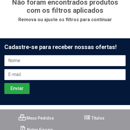
Não foram encontrados produtos
com os filtros aplicados
Remova ou ajuste os filtros para continuar
Cadastre-se para receber nossas ofertas!
Meus Pedidos
Títulos
Notas Fiscais